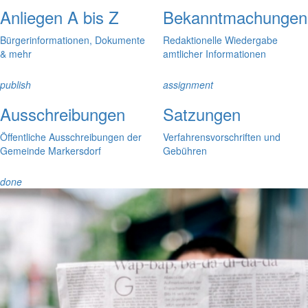
Anliegen A bis Z
Bekanntmachungen
Bürgerinformationen, Dokumente
Redaktionelle Wiedergabe
& mehr
amtlicher Informationen
publish
assignment
Ausschreibungen
Satzungen
Öffentliche Ausschreibungen der
Verfahrensvorschriften und
Gemeinde Markersdorf
Gebühren
done