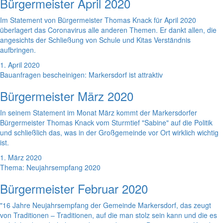
Bürgermeister April 2020
Im Statement von Bürgermeister Thomas Knack für April 2020
überlagert das Coronavirus alle anderen Themen. Er dankt allen, die
angesichts der Schließung von Schule und Kitas Verständnis
aufbringen.
1. April 2020
Bauanfragen bescheinigen: Markersdorf ist attraktiv
Bürgermeister März 2020
In seinem Statement im Monat März kommt der Markersdorfer
Bürgermeister Thomas Knack vom Sturmtief "Sabine" auf die Politik
und schließlich das, was in der Großgemeinde vor Ort wirklich wichtig
ist.
1. März 2020
Thema: Neujahrsempfang 2020
Bürgermeister Februar 2020
"16 Jahre Neujahrsempfang der Gemeinde Markersdorf, das zeugt
von Traditionen – Traditionen, auf die man stolz sein kann und die es