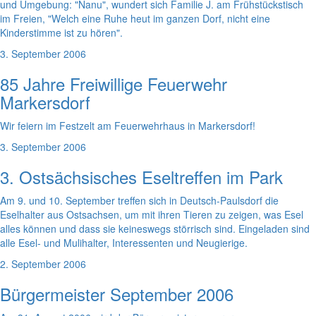
und Umgebung: "Nanu", wundert sich Familie J. am Frühstückstisch
im Freien, "Welch eine Ruhe heut im ganzen Dorf, nicht eine
Kinderstimme ist zu hören".
3. September 2006
85 Jahre Freiwillige Feuerwehr
Markersdorf
Wir feiern im Festzelt am Feuerwehrhaus in Markersdorf!
3. September 2006
3. Ostsächsisches Eseltreffen im Park
Am 9. und 10. September treffen sich in Deutsch-Paulsdorf die
Eselhalter aus Ostsachsen, um mit ihren Tieren zu zeigen, was Esel
alles können und dass sie keineswegs störrisch sind. Eingeladen sind
alle Esel- und Mulihalter, Interessenten und Neugierige.
2. September 2006
Bürgermeister September 2006