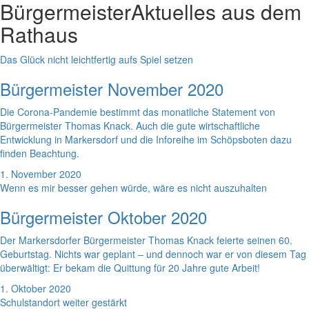
Bürgermeister
Aktuelles aus dem
Rathaus
Das Glück nicht leichtfertig aufs Spiel setzen
Bürgermeister November 2020
Die Corona-Pandemie bestimmt das monatliche Statement von
Bürgermeister Thomas Knack. Auch die gute wirtschaftliche
Entwicklung in Markersdorf und die Inforeihe im Schöpsboten dazu
finden Beachtung.
1. November 2020
Wenn es mir besser gehen würde, wäre es nicht auszuhalten
Bürgermeister Oktober 2020
Der Markersdorfer Bürgermeister Thomas Knack feierte seinen 60.
Geburtstag. Nichts war geplant – und dennoch war er von diesem Tag
überwältigt: Er bekam die Quittung für 20 Jahre gute Arbeit!
1. Oktober 2020
Schulstandort weiter gestärkt