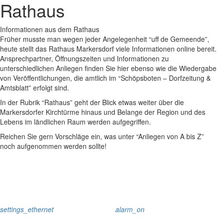
Rathaus
Informationen aus dem Rathaus
Früher musste man wegen jeder Angelegenheit “uff de Gemeende”,
heute stellt das Rathaus Markersdorf viele Informationen online bereit.
Ansprechpartner, Öffnungszeiten und Informationen zu
unterschiedlichen Anliegen finden Sie hier ebenso wie die Wiedergabe
von Veröffentlichungen, die amtlich im “Schöpsboten – Dorfzeitung &
Amtsblatt” erfolgt sind.
In der Rubrik “Rathaus” geht der Blick etwas weiter über die
Markersdorfer Kirchtürme hinaus und Belange der Region und des
Lebens im ländlichen Raum werden aufgegriffen.
Reichen Sie gern Vorschläge ein, was unter “Anliegen von A bis Z”
noch aufgenommen werden sollte!
settings_ethernet
alarm_on