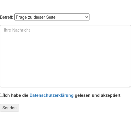
Betreff:
Ich habe die
Datenschutzerklärung
gelesen und akzeptiert.