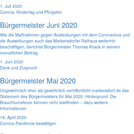
1. Juli 2020
Corona, Kindertag und Pfingsten
Bürgermeister Juni 2020
Wie die Maßnahmen gegen Ansteckungen mit dem Coronavirus und
die Auswirkungen auch das Markersdorfer Rathaus weiterhin
beschäftigen, berichtet Bürgermeister Thomas Knack in seinem
monatlichen Beitrag.
1. Juni 2020
Dank und Zuspruch
Bürgermeister Mai 2020
Ungewöhnlich eher als gewöhnlich veröffentlicht markersdorf.de das
Statement des Bürgermeisters für Mai 2020. Hintergrund: Die
Brauchtumsfeuer können nicht stattfinden – dazu weitere
Informationen.
18. April 2020
Corona-Pandemie bewältigen