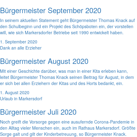
Bürgermeister September 2020
In seinem aktuellen Statement geht Bürgermeister Thomas Knack auf
den Schulbeginn und ein Projekt des Schöpsboten ein, der vorstellen
will, wie sich Markersdorfer Betriebe seit 1990 entwickelt haben.
1. September 2020
Dank an alle Erzieher
Bürgermeister August 2020
Mit einer Geschichte darüber, was man in einer Kita erleben kann,
leitet Bürgermeister Thomas Knack seinen Beitrag für August, in dem
er sich bei allen Erziehern der Kitas und des Horts bedankt, ein.
1. August 2020
Urlaub in Markersdorf
Bürgermeister Juli 2020
Noch greift die Vorsorge gegen eine ausufernde Corona-Pandemie in
den Alltag vieler Menschen ein, auch im Rathaus Markersdorf. Größte
Sorge galt und gilt der Kinderbetreuung, so Bürgermeister Knack.