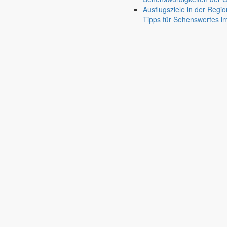
Ausflugsziele in der Regio
Tipps für Sehenswertes 