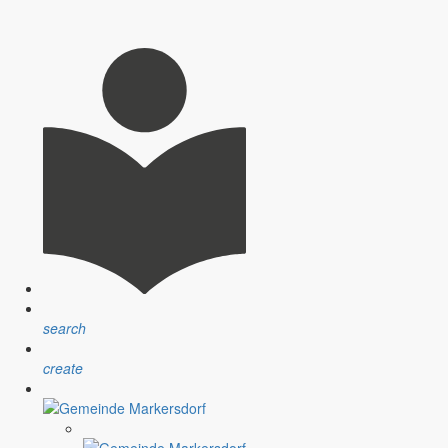
search
create