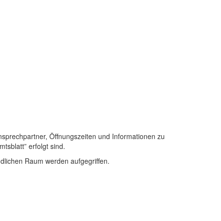
nsprechpartner, Öffnungszeiten und Informationen zu
sblatt” erfolgt sind.
ndlichen Raum werden aufgegriffen.