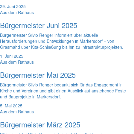
29. Juni 2025
Aus dem Rathaus
Bürgermeister Juni 2025
Bürgermeister Silvio Renger informiert über aktuelle
Herausforderungen und Entwicklungen in Markersdorf – von
Grasmahd über Kita-Schließung bis hin zu Infrastrukturprojekten.
1. Juni 2025
Aus dem Rathaus
Bürgermeister Mai 2025
Bürgermeister Silvio Renger bedankt sich für das Engagement in
Kirche und Vereinen und gibt einen Ausblick auf anstehende Feste
und Bauprojekte in Markersdorf.
5. Mai 2025
Aus dem Rathaus
Bürgermeister März 2025