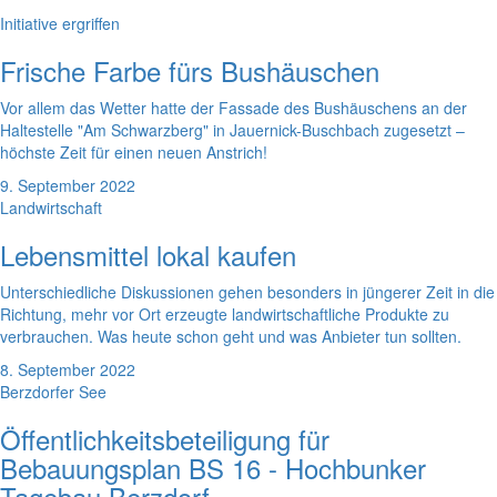
Initiative ergriffen
Frische Farbe fürs Bushäuschen
Vor allem das Wetter hatte der Fassade des Bushäuschens an der
Haltestelle "Am Schwarzberg" in Jauernick-Buschbach zugesetzt –
höchste Zeit für einen neuen Anstrich!
9. September 2022
Landwirtschaft
Lebensmittel lokal kaufen
Unterschiedliche Diskussionen gehen besonders in jüngerer Zeit in die
Richtung, mehr vor Ort erzeugte landwirtschaftliche Produkte zu
verbrauchen. Was heute schon geht und was Anbieter tun sollten.
8. September 2022
Berzdorfer See
Öffentlichkeitsbeteiligung für
Bebauungsplan BS 16 - Hochbunker
Tagebau Berzdorf