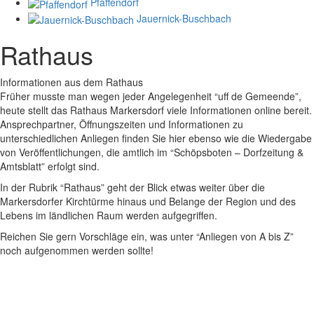
Pfaffendorf
Jauernick-Buschbach
Rathaus
Informationen aus dem Rathaus
Früher musste man wegen jeder Angelegenheit “uff de Gemeende”,
heute stellt das Rathaus Markersdorf viele Informationen online bereit.
Ansprechpartner, Öffnungszeiten und Informationen zu
unterschiedlichen Anliegen finden Sie hier ebenso wie die Wiedergabe
von Veröffentlichungen, die amtlich im “Schöpsboten – Dorfzeitung &
Amtsblatt” erfolgt sind.
In der Rubrik “Rathaus” geht der Blick etwas weiter über die
Markersdorfer Kirchtürme hinaus und Belange der Region und des
Lebens im ländlichen Raum werden aufgegriffen.
Reichen Sie gern Vorschläge ein, was unter “Anliegen von A bis Z”
noch aufgenommen werden sollte!