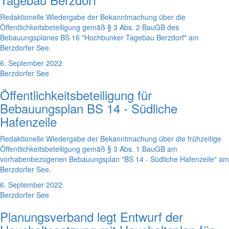
Redaktionelle Wiedergabe der Bekanntmachung über die
Öffentlichkeitsbeteiligung gemäß § 3 Abs. 2 BauGB des
Bebauungsplanes BS 16 "Hochbunker Tagebau Berzdorf" am
Berzdorfer See.
6. September 2022
Berzdorfer See
Öffentlichkeitsbeteiligung für
Bebauungsplan BS 14 - Südliche
Hafenzeile
Redaktionelle Wiedergabe der Bekanntmachung über die frühzeitige
Öffentlichkeitsbeteiligung gemäß § 3 Abs. 1 BauGB am
vorhabenbezogenen Bebauungsplan "BS 14 - Südliche Hafenzeile" am
Berzdorfer See.
6. September 2022
Berzdorfer See
Planungsverband legt Entwurf der