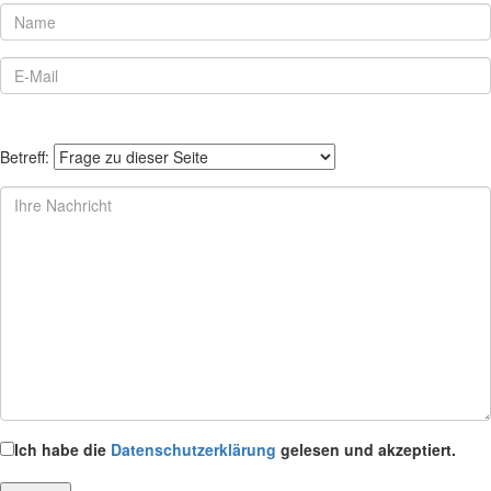
Betreff:
Ich habe die
Datenschutzerklärung
gelesen und akzeptiert.