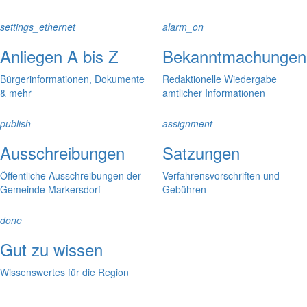
settings_ethernet
alarm_on
Anliegen A bis Z
Bekanntmachungen
Bürgerinformationen, Dokumente
Redaktionelle Wiedergabe
& mehr
amtlicher Informationen
publish
assignment
Ausschreibungen
Satzungen
Öffentliche Ausschreibungen der
Verfahrensvorschriften und
Gemeinde Markersdorf
Gebühren
done
Gut zu wissen
Wissenswertes für die Region