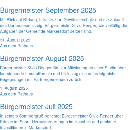
Bürgermeister September 2025
Mit Blick auf Bildung, Infrastruktur, Gewässerschutz und die Zukunft
des Dorfmuseums zeigt Bürgermeister Silvio Renger, wie vielfältig die
Aufgaben der Gemeinde Markersdorf derzeit sind.
31. August 2025
Aus dem Rathaus
Bürgermeister August 2025
Bürgermeister Silvio Renger lädt zur Mitwirkung an einer Studie über
leerstehende Immobilien ein und blickt zugleich auf erfolgreiche
Begegnungen mit Partnergemeinden zurück.
1. August 2025
Aus dem Rathaus
Bürgermeister Juli 2025
In seinem Sommergruß berichtet Bürgermeister Silvio Renger über
Erfolge im Sport, Herausforderungen im Haushalt und geplante
Investitionen in Markersdorf.