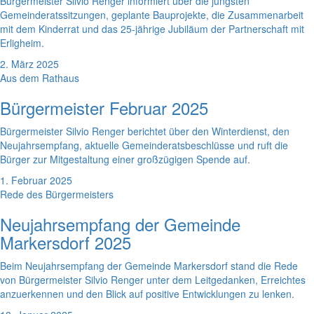
Bürgermeister Silvio Renger informiert über die jüngsten
Gemeinderatssitzungen, geplante Bauprojekte, die Zusammenarbeit
mit dem Kinderrat und das 25-jährige Jubiläum der Partnerschaft mit
Erligheim.
2. März 2025
Aus dem Rathaus
Bürgermeister Februar 2025
Bürgermeister Silvio Renger berichtet über den Winterdienst, den
Neujahrsempfang, aktuelle Gemeinderatsbeschlüsse und ruft die
Bürger zur Mitgestaltung einer großzügigen Spende auf.
1. Februar 2025
Rede des Bürgermeisters
Neujahrsempfang der Gemeinde
Markersdorf 2025
Beim Neujahrsempfang der Gemeinde Markersdorf stand die Rede
von Bürgermeister Silvio Renger unter dem Leitgedanken, Erreichtes
anzuerkennen und den Blick auf positive Entwicklungen zu lenken.