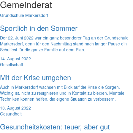
Gemeinderat
Grundschule Markersdorf
Sportlich in den Sommer
Der 22. Juni 2022 war ein ganz besonderer Tag an der Grundschule
Markersdorf, denn für den Nachmittag stand nach langer Pause ein
Schulfest für die ganze Familie auf dem Plan.
14. August 2022
Gesellschaft
Mit der Krise umgehen
Auch in Markersdorf wachsen mit Blick auf die Krise die Sorgen.
Wichtig ist, nicht zu resignieren und in Kontakt zu bleiben. Mentale
Techniken können helfen, die eigene Situation zu verbessern.
13. August 2022
Gesundheit
Gesundheitskosten: teuer, aber gut