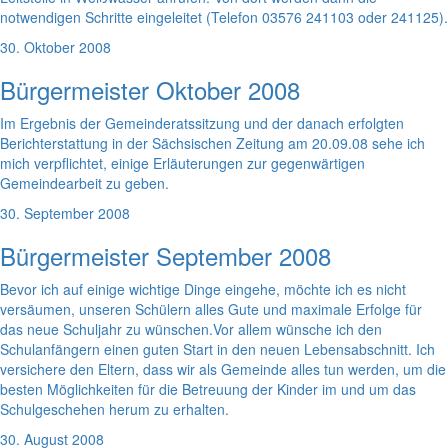
notwendigen Schritte eingeleitet (Telefon 03576 241103 oder 241125).
30. Oktober 2008
Bürgermeister Oktober 2008
Im Ergebnis der Gemeinderatssitzung und der danach erfolgten
Berichterstattung in der Sächsischen Zeitung am 20.09.08 sehe ich
mich verpflichtet, einige Erläuterungen zur gegenwärtigen
Gemeindearbeit zu geben.
30. September 2008
Bürgermeister September 2008
Bevor ich auf einige wichtige Dinge eingehe, möchte ich es nicht
versäumen, unseren Schülern alles Gute und maximale Erfolge für
das neue Schuljahr zu wünschen.Vor allem wünsche ich den
Schulanfängern einen guten Start in den neuen Lebensabschnitt. Ich
versichere den Eltern, dass wir als Gemeinde alles tun werden, um die
besten Möglichkeiten für die Betreuung der Kinder im und um das
Schulgeschehen herum zu erhalten.
30. August 2008