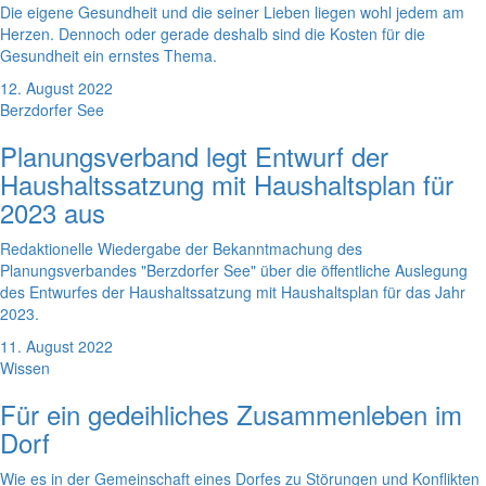
Die eigene Gesundheit und die seiner Lieben liegen wohl jedem am
Herzen. Dennoch oder gerade deshalb sind die Kosten für die
Gesundheit ein ernstes Thema.
12. August 2022
Berzdorfer See
Planungsverband legt Entwurf der
Haushaltssatzung mit Haushaltsplan für
2023 aus
Redaktionelle Wiedergabe der Bekanntmachung des
Planungsverbandes "Berzdorfer See" über die öffentliche Auslegung
des Entwurfes der Haushaltssatzung mit Haushaltsplan für das Jahr
2023.
11. August 2022
Wissen
Für ein gedeihliches Zusammenleben im
Dorf
Wie es in der Gemeinschaft eines Dorfes zu Störungen und Konflikten