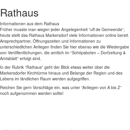
Rathaus
Informationen aus dem Rathaus
Früher musste man wegen jeder Angelegenheit “uff de Gemeende”,
heute stellt das Rathaus Markersdorf viele Informationen online bereit.
Ansprechpartner, Öffnungszeiten und Informationen zu
unterschiedlichen Anliegen finden Sie hier ebenso wie die Wiedergabe
von Veröffentlichungen, die amtlich im “Schöpsboten – Dorfzeitung &
Amtsblatt” erfolgt sind.
In der Rubrik “Rathaus” geht der Blick etwas weiter über die
Markersdorfer Kirchtürme hinaus und Belange der Region und des
Lebens im ländlichen Raum werden aufgegriffen.
Reichen Sie gern Vorschläge ein, was unter “Anliegen von A bis Z”
noch aufgenommen werden sollte!