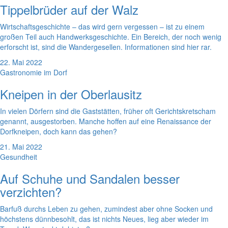
Tippelbrüder auf der Walz
Wirtschaftsgeschichte – das wird gern vergessen – ist zu einem
großen Teil auch Handwerksgeschichte. Ein Bereich, der noch wenig
erforscht ist, sind die Wandergesellen. Informationen sind hier rar.
22. Mai 2022
Gastronomie im Dorf
Kneipen in der Oberlausitz
In vielen Dörfern sind die Gaststätten, früher oft Gerichtskretscham
genannt, ausgestorben. Manche hoffen auf eine Renaissance der
Dorfkneipen, doch kann das gehen?
21. Mai 2022
Gesundheit
Auf Schuhe und Sandalen besser
verzichten?
Barfuß durchs Leben zu gehen, zumindest aber ohne Socken und
höchstens dünnbesohlt, das ist nichts Neues, lieg aber wieder im