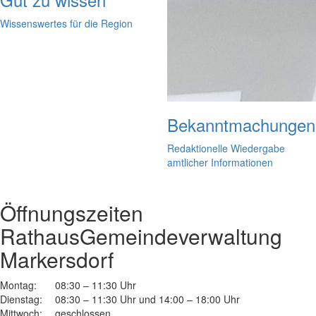
Wissenswertes für die Region
Bekanntmachungen
Redaktionelle Wiedergabe
amtlicher Informationen
Öffnungszeiten
Rathaus
Gemeindeverwaltung
Markersdorf
Montag:
08:30 – 11:30 Uhr
Dienstag:
08:30 – 11:30 Uhr und 14:00 – 18:00 Uhr
Mittwoch:
geschlossen