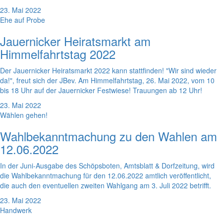
23. Mai 2022
Ehe auf Probe
Jauernicker Heiratsmarkt am
Himmelfahrtstag 2022
Der Jauernicker Heiratsmarkt 2022 kann stattfinden! "Wir sind wieder
da!", freut sich der JBev. Am Himmelfahrtstag, 26. Mai 2022, vom 10
bis 18 Uhr auf der Jauernicker Festwiese! Trauungen ab 12 Uhr!
23. Mai 2022
Wählen gehen!
Wahlbekanntmachung zu den Wahlen am
12.06.2022
In der Juni-Ausgabe des Schöpsboten, Amtsblatt & Dorfzeitung, wird
die Wahlbekanntmachung für den 12.06.2022 amtlich veröffentlicht,
die auch den eventuellen zweiten Wahlgang am 3. Juli 2022 betrifft.
23. Mai 2022
Handwerk