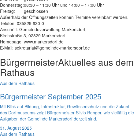
Donnerstag:
08:30 – 11:30 Uhr und 14:00 – 17:00 Uhr
Freitag:
geschlossen
Außerhalb der Öffnungszeiten können Termine vereinbart werden.
Telefon: 035829 630-0
Anschrift: Gemeindeverwaltung Markersdorf,
Kirchstraße 3, 02829 Markersdorf
Homepage: www.markersdorf.de
E-Mail: sekretariat@gemeinde-markersdorf.de
Bürgermeister
Aktuelles aus dem
Rathaus
Aus dem Rathaus
Bürgermeister September 2025
Mit Blick auf Bildung, Infrastruktur, Gewässerschutz und die Zukunft
des Dorfmuseums zeigt Bürgermeister Silvio Renger, wie vielfältig die
Aufgaben der Gemeinde Markersdorf derzeit sind.
31. August 2025
Aus dem Rathaus