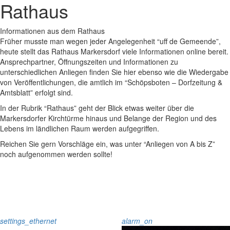
Rathaus
Informationen aus dem Rathaus
Früher musste man wegen jeder Angelegenheit “uff de Gemeende”,
heute stellt das Rathaus Markersdorf viele Informationen online bereit.
Ansprechpartner, Öffnungszeiten und Informationen zu
unterschiedlichen Anliegen finden Sie hier ebenso wie die Wiedergabe
von Veröffentlichungen, die amtlich im “Schöpsboten – Dorfzeitung &
Amtsblatt” erfolgt sind.
In der Rubrik “Rathaus” geht der Blick etwas weiter über die
Markersdorfer Kirchtürme hinaus und Belange der Region und des
Lebens im ländlichen Raum werden aufgegriffen.
Reichen Sie gern Vorschläge ein, was unter “Anliegen von A bis Z”
noch aufgenommen werden sollte!
settings_ethernet
alarm_on