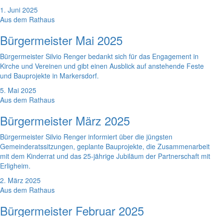
1. Juni 2025
Aus dem Rathaus
Bürgermeister Mai 2025
Bürgermeister Silvio Renger bedankt sich für das Engagement in
Kirche und Vereinen und gibt einen Ausblick auf anstehende Feste
und Bauprojekte in Markersdorf.
5. Mai 2025
Aus dem Rathaus
Bürgermeister März 2025
Bürgermeister Silvio Renger informiert über die jüngsten
Gemeinderatssitzungen, geplante Bauprojekte, die Zusammenarbeit
mit dem Kinderrat und das 25-jährige Jubiläum der Partnerschaft mit
Erligheim.
2. März 2025
Aus dem Rathaus
Bürgermeister Februar 2025