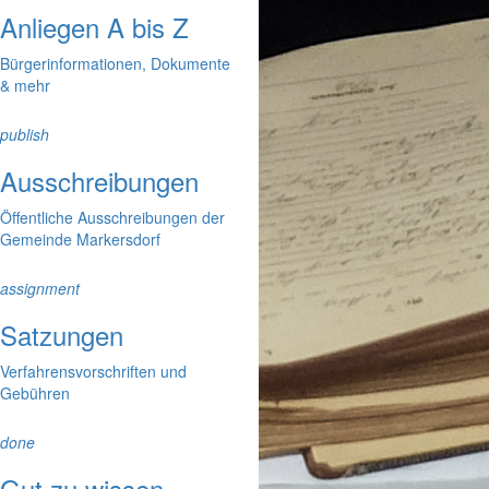
Anliegen A bis Z
Bürgerinformationen, Dokumente
& mehr
publish
Ausschreibungen
Öffentliche Ausschreibungen der
Gemeinde Markersdorf
assignment
Satzungen
Verfahrensvorschriften und
Gebühren
done
Gut zu wissen