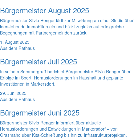
Bürgermeister August 2025
Bürgermeister Silvio Renger lädt zur Mitwirkung an einer Studie über
leerstehende Immobilien ein und blickt zugleich auf erfolgreiche
Begegnungen mit Partnergemeinden zurück.
1. August 2025
Aus dem Rathaus
Bürgermeister Juli 2025
In seinem Sommergruß berichtet Bürgermeister Silvio Renger über
Erfolge im Sport, Herausforderungen im Haushalt und geplante
Investitionen in Markersdorf.
29. Juni 2025
Aus dem Rathaus
Bürgermeister Juni 2025
Bürgermeister Silvio Renger informiert über aktuelle
Herausforderungen und Entwicklungen in Markersdorf – von
Grasmahd über Kita-Schließung bis hin zu Infrastrukturprojekten.