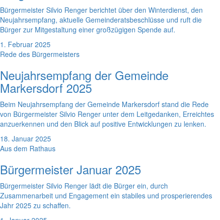
Bürgermeister Silvio Renger berichtet über den Winterdienst, den
Neujahrsempfang, aktuelle Gemeinderatsbeschlüsse und ruft die
Bürger zur Mitgestaltung einer großzügigen Spende auf.
1. Februar 2025
Rede des Bürgermeisters
Neujahrsempfang der Gemeinde
Markersdorf 2025
Beim Neujahrsempfang der Gemeinde Markersdorf stand die Rede
von Bürgermeister Silvio Renger unter dem Leitgedanken, Erreichtes
anzuerkennen und den Blick auf positive Entwicklungen zu lenken.
18. Januar 2025
Aus dem Rathaus
Bürgermeister Januar 2025
Bürgermeister Silvio Renger lädt die Bürger ein, durch
Zusammenarbeit und Engagement ein stabiles und prosperierendes
Jahr 2025 zu schaffen.