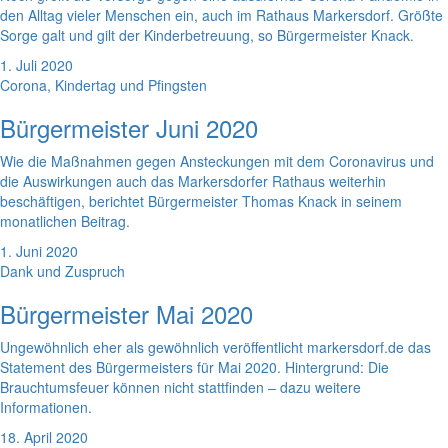
den Alltag vieler Menschen ein, auch im Rathaus Markersdorf. Größte
Sorge galt und gilt der Kinderbetreuung, so Bürgermeister Knack.
1. Juli 2020
Corona, Kindertag und Pfingsten
Bürgermeister Juni 2020
Wie die Maßnahmen gegen Ansteckungen mit dem Coronavirus und
die Auswirkungen auch das Markersdorfer Rathaus weiterhin
beschäftigen, berichtet Bürgermeister Thomas Knack in seinem
monatlichen Beitrag.
1. Juni 2020
Dank und Zuspruch
Bürgermeister Mai 2020
Ungewöhnlich eher als gewöhnlich veröffentlicht markersdorf.de das
Statement des Bürgermeisters für Mai 2020. Hintergrund: Die
Brauchtumsfeuer können nicht stattfinden – dazu weitere
Informationen.
18. April 2020