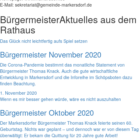
E-Mail: sekretariat@gemeinde-markersdorf.de
Bürgermeister
Aktuelles aus dem
Rathaus
Das Glück nicht leichtfertig aufs Spiel setzen
Bürgermeister November 2020
Die Corona-Pandemie bestimmt das monatliche Statement von
Bürgermeister Thomas Knack. Auch die gute wirtschaftliche
Entwicklung in Markersdorf und die Inforeihe im Schöpsboten dazu
finden Beachtung.
1. November 2020
Wenn es mir besser gehen würde, wäre es nicht auszuhalten
Bürgermeister Oktober 2020
Der Markersdorfer Bürgermeister Thomas Knack feierte seinen 60.
Geburtstag. Nichts war geplant – und dennoch war er von diesem Tag
überwältigt: Er bekam die Quittung für 20 Jahre gute Arbeit!