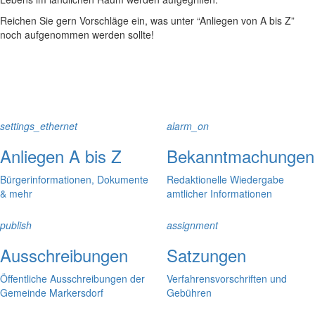
Reichen Sie gern Vorschläge ein, was unter “Anliegen von A bis Z”
noch aufgenommen werden sollte!
settings_ethernet
alarm_on
Anliegen A bis Z
Bekanntmachungen
Bürgerinformationen, Dokumente
Redaktionelle Wiedergabe
& mehr
amtlicher Informationen
publish
assignment
Ausschreibungen
Satzungen
Öffentliche Ausschreibungen der
Verfahrensvorschriften und
Gemeinde Markersdorf
Gebühren