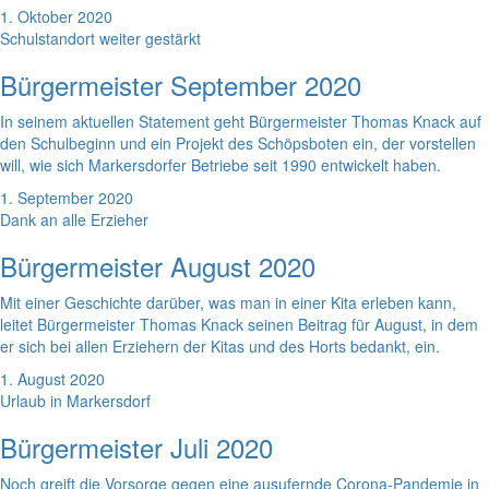
1. Oktober 2020
Schulstandort weiter gestärkt
Bürgermeister September 2020
In seinem aktuellen Statement geht Bürgermeister Thomas Knack auf
den Schulbeginn und ein Projekt des Schöpsboten ein, der vorstellen
will, wie sich Markersdorfer Betriebe seit 1990 entwickelt haben.
1. September 2020
Dank an alle Erzieher
Bürgermeister August 2020
Mit einer Geschichte darüber, was man in einer Kita erleben kann,
leitet Bürgermeister Thomas Knack seinen Beitrag für August, in dem
er sich bei allen Erziehern der Kitas und des Horts bedankt, ein.
1. August 2020
Urlaub in Markersdorf
Bürgermeister Juli 2020
Noch greift die Vorsorge gegen eine ausufernde Corona-Pandemie in