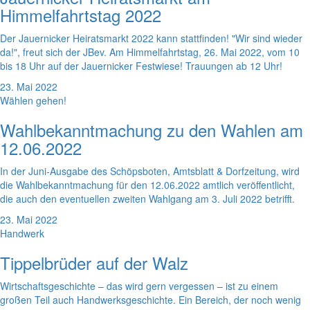
Himmelfahrtstag 2022
Der Jauernicker Heiratsmarkt 2022 kann stattfinden! "Wir sind wieder
da!", freut sich der JBev. Am Himmelfahrtstag, 26. Mai 2022, vom 10
bis 18 Uhr auf der Jauernicker Festwiese! Trauungen ab 12 Uhr!
23. Mai 2022
Wählen gehen!
Wahlbekanntmachung zu den Wahlen am
12.06.2022
In der Juni-Ausgabe des Schöpsboten, Amtsblatt & Dorfzeitung, wird
die Wahlbekanntmachung für den 12.06.2022 amtlich veröffentlicht,
die auch den eventuellen zweiten Wahlgang am 3. Juli 2022 betrifft.
23. Mai 2022
Handwerk
Tippelbrüder auf der Walz
Wirtschaftsgeschichte – das wird gern vergessen – ist zu einem
großen Teil auch Handwerksgeschichte. Ein Bereich, der noch wenig