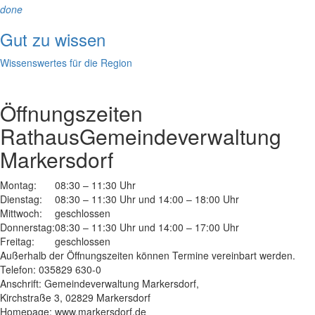
done
Gut zu wissen
Wissenswertes für die Region
Öffnungszeiten
Rathaus
Gemeindeverwaltung
Markersdorf
Montag:
08:30 – 11:30 Uhr
Dienstag:
08:30 – 11:30 Uhr und 14:00 – 18:00 Uhr
Mittwoch:
geschlossen
Donnerstag:
08:30 – 11:30 Uhr und 14:00 – 17:00 Uhr
Freitag:
geschlossen
Außerhalb der Öffnungszeiten können Termine vereinbart werden.
Telefon: 035829 630-0
Anschrift: Gemeindeverwaltung Markersdorf,
Kirchstraße 3, 02829 Markersdorf
Homepage: www.markersdorf.de