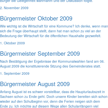
Bürger die Gelegenheit wahrnahm und der Diskussion folgte.
2. November 2009
Bürgermeister Oktober 2009
Wie wichtig ist die Wirtschaft für eine Kommune? Ich denke, wenn man
sich die Frage überhaupt stellt, dann hat man schon zu viel an der
Bedeutung der Wirtschaft für die öffentlichen Haushalte gezweifelt.
1. Oktober 2009
Bürgermeister September 2009
Nach Bestätigung der Ergebnisse der Kommunalwahlen fand am 06.
August 2009 die konstituierende Sitzung des Gemeinderates statt.
1. September 2009
Bürgermeister August 2009
Anfang August ist es schwer vorstellbar, dass die Haupturlaubszeit in
Sachsen schon zu Ende geht. Doch unsere Kinder bereiten sich schon
wieder auf den Schulbeginn vor, denn die Ferien neigen sich dem
Ende zu. Ich möchte auf diesem Wege allen Schulanfängern viel