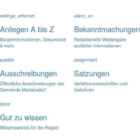
settings_ethernet
alarm_on
Anliegen A bis Z
Bekanntmachungen
Bürgerinformationen, Dokumente
Redaktionelle Wiedergabe
& mehr
amtlicher Informationen
publish
assignment
Ausschreibungen
Satzungen
Öffentliche Ausschreibungen der
Verfahrensvorschriften und
Gemeinde Markersdorf
Gebühren
done
Gut zu wissen
Wissenswertes für die Region