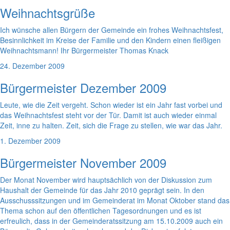
Weihnachtsgrüße
Ich wünsche allen Bürgern der Gemeinde ein frohes Weihnachtsfest,
Besinnlichkeit im Kreise der Familie und den Kindern einen fleißigen
Weihnachtsmann! Ihr Bürgermeister Thomas Knack
24. Dezember 2009
Bürgermeister Dezember 2009
Leute, wie die Zeit vergeht. Schon wieder ist ein Jahr fast vorbei und
das Weihnachtsfest steht vor der Tür. Damit ist auch wieder einmal
Zeit, inne zu halten. Zeit, sich die Frage zu stellen, wie war das Jahr.
1. Dezember 2009
Bürgermeister November 2009
Der Monat November wird hauptsächlich von der Diskussion zum
Haushalt der Gemeinde für das Jahr 2010 geprägt sein. In den
Ausschusssitzungen und im Gemeinderat im Monat Oktober stand das
Thema schon auf den öffentlichen Tagesordnungen und es ist
erfreulich, dass in der Gemeinderatssitzung am 15.10.2009 auch ein