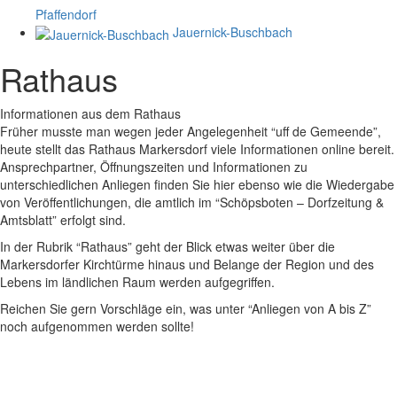
Pfaffendorf
Jauernick-Buschbach
Rathaus
Informationen aus dem Rathaus
Früher musste man wegen jeder Angelegenheit “uff de Gemeende”,
heute stellt das Rathaus Markersdorf viele Informationen online bereit.
Ansprechpartner, Öffnungszeiten und Informationen zu
unterschiedlichen Anliegen finden Sie hier ebenso wie die Wiedergabe
von Veröffentlichungen, die amtlich im “Schöpsboten – Dorfzeitung &
Amtsblatt” erfolgt sind.
In der Rubrik “Rathaus” geht der Blick etwas weiter über die
Markersdorfer Kirchtürme hinaus und Belange der Region und des
Lebens im ländlichen Raum werden aufgegriffen.
Reichen Sie gern Vorschläge ein, was unter “Anliegen von A bis Z”
noch aufgenommen werden sollte!