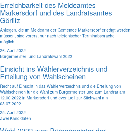
Erreichbarkeit des Meldeamtes
Markersdorf und des Landratsamtes
Görlitz
Anliegen, die im Meldeamt der Gemeinde Markersdorf erledigt werden
müssen, sind vorerst nur nach telefonischer Terminabsprache
möglich.
26. April 2022
Bürgermeister- und Landratswahl 2022
Einsicht ins Wählerverzeichnis und
Erteilung von Wahlscheinen
Recht auf Einsicht in das Wählerverzeichnis und die Erteilung von
Wahlscheinen für die Wahl zum Bürgermeister und zum Landrat am
12.06.2022 in Markersdorf und eventuell zur Stichwahl am
03.07.2022.
25. April 2022
Zwei Kandidaten
Wahl 2022 zum Bürgermeister der