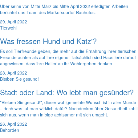
Über seine von Mitte März bis Mitte April 2022 erledigten Arbeiten
berichtet das Team des Markersdorfer Bauhofes.
29. April 2022
Tierwohl
Was fressen Hund und Katz'?
Es soll Tierfreunde geben, die mehr auf die Ernährung ihrer tierischen
Freunde achten als auf ihre eigene. Tatsächlich sind Haustiere darauf
angewiesen, dass ihre Halter an ihr Wohlergehen denken.
28. April 2022
Bleiben Sie gesund!
Stadt oder Land: Wo lebt man gesünder?
"Bleiben Sie gesund!", dieser wohlgemeinte Wunsch ist in aller Munde
– doch was tut man wirklich dafür? Nachdenken über Gesundheit zahlt
sich aus, wenn man infolge achtsamer mit sich umgeht.
26. April 2022
Behörden