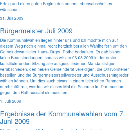
Erfolg und einen guten Beginn des neuen Lebensabschnittes
wünschen.
31. Juli 2009
Bürgermeister Juli 2009
Die Kommunalwahlen liegen hinter uns und ich möchte mich auf
diesem Weg noch einmal recht herzlich bei allen Wahlhelfern um den
Gemeindewahlleiter Hans-Jürgen Rothe bedanken. Es gab bisher
keine Beanstandungen, sodass wir am 06.08.2009 in der ersten
konstituierenden Sitzung alle ausgeschiedenen Mandatsträger
verabschieden, den neuen Gemeinderat vereidigen, die Ortsvorsteher
bestellen und die Bürgermeisterstellvertreter und Ausschussmitglieder
wählen können. Um dies auch etwas in einem feierlichen Rahmen
durchzuführen, werden wir dieses Mal die Scheune im Dorfmuseum
gegen den Rathaussaal eintauschen.
1. Juli 2009
Ergebnisse der Kommunalwahlen vom 7.
Juni 2009