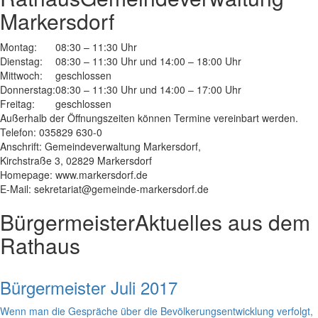
Markersdorf
Montag:
08:30 – 11:30 Uhr
Dienstag:
08:30 – 11:30 Uhr und 14:00 – 18:00 Uhr
Mittwoch:
geschlossen
Donnerstag:
08:30 – 11:30 Uhr und 14:00 – 17:00 Uhr
Freitag:
geschlossen
Außerhalb der Öffnungszeiten können Termine vereinbart werden.
Telefon: 035829 630-0
Anschrift: Gemeindeverwaltung Markersdorf,
Kirchstraße 3, 02829 Markersdorf
Homepage: www.markersdorf.de
E-Mail: sekretariat@gemeinde-markersdorf.de
Bürgermeister
Aktuelles aus dem
Rathaus
Bürgermeister Juli 2017
Wenn man die Gespräche über die Bevölkerungsentwicklung verfolgt,