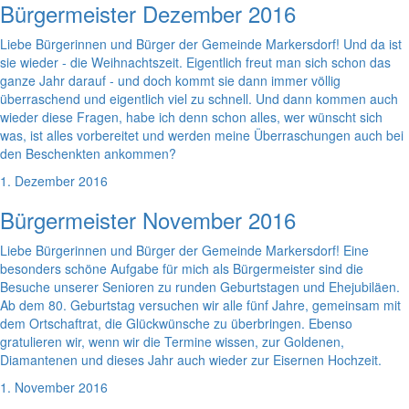
Bürgermeister Dezember 2016
Liebe Bürgerinnen und Bürger der Gemeinde Markersdorf! Und da ist
sie wieder - die Weihnachtszeit. Eigentlich freut man sich schon das
ganze Jahr darauf - und doch kommt sie dann immer völlig
überraschend und eigentlich viel zu schnell. Und dann kommen auch
wieder diese Fragen, habe ich denn schon alles, wer wünscht sich
was, ist alles vorbereitet und werden meine Überraschungen auch bei
den Beschenkten ankommen?
1. Dezember 2016
Bürgermeister November 2016
Liebe Bürgerinnen und Bürger der Gemeinde Markersdorf! Eine
besonders schöne Aufgabe für mich als Bürgermeister sind die
Besuche unserer Senioren zu runden Geburtstagen und Ehejubiläen.
Ab dem 80. Geburtstag versuchen wir alle fünf Jahre, gemeinsam mit
dem Ortschaftrat, die Glückwünsche zu überbringen. Ebenso
gratulieren wir, wenn wir die Termine wissen, zur Goldenen,
Diamantenen und dieses Jahr auch wieder zur Eisernen Hochzeit.
1. November 2016