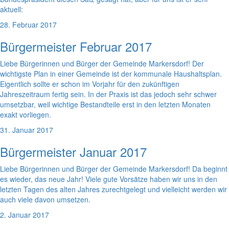
aktuell:
28. Februar 2017
Bürgermeister Februar 2017
Liebe Bürgerinnen und Bürger der Gemeinde Markersdorf! Der
wichtigste Plan in einer Gemeinde ist der kommunale Haushaltsplan.
Eigentlich sollte er schon im Vorjahr für den zukünftigen
Jahreszeitraum fertig sein. In der Praxis ist das jedoch sehr schwer
umsetzbar, weil wichtige Bestandteile erst in den letzten Monaten
exakt vorliegen.
31. Januar 2017
Bürgermeister Januar 2017
Liebe Bürgerinnen und Bürger der Gemeinde Markersdorf! Da beginnt
es wieder, das neue Jahr! Viele gute Vorsätze haben wir uns in den
letzten Tagen des alten Jahres zurechtgelegt und vielleicht werden wir
auch viele davon umsetzen.
2. Januar 2017