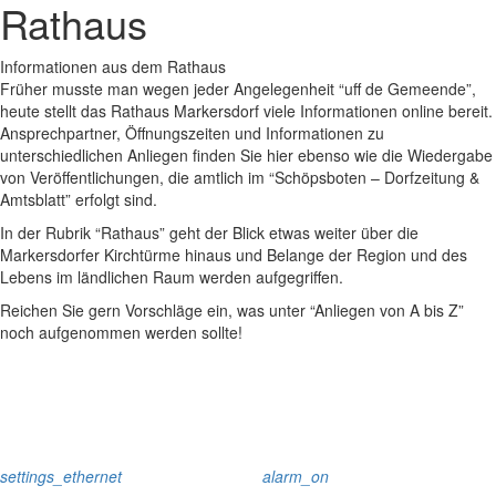
Rathaus
Informationen aus dem Rathaus
Früher musste man wegen jeder Angelegenheit “uff de Gemeende”,
heute stellt das Rathaus Markersdorf viele Informationen online bereit.
Ansprechpartner, Öffnungszeiten und Informationen zu
unterschiedlichen Anliegen finden Sie hier ebenso wie die Wiedergabe
von Veröffentlichungen, die amtlich im “Schöpsboten – Dorfzeitung &
Amtsblatt” erfolgt sind.
In der Rubrik “Rathaus” geht der Blick etwas weiter über die
Markersdorfer Kirchtürme hinaus und Belange der Region und des
Lebens im ländlichen Raum werden aufgegriffen.
Reichen Sie gern Vorschläge ein, was unter “Anliegen von A bis Z”
noch aufgenommen werden sollte!
settings_ethernet
alarm_on