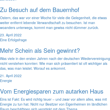
Zu Besuch auf dem Bauernhof
Ostern, das war vor einer Woche für viele die Gelegenheit, die etwas
weiter entfernt lebende Verwandtschaft zu besuchen. Ist man
woanders unterwegs, kommt man gewiss nicht dümmer zurück.
23. April 2022
Eine Erfolgsfrage
Mehr Schein als Sein gewinnt?
Was viele in den ersten Jahren nach der deutschen Wiedervereinigung
nicht verstehen konnten: Wie man sich präsentiert ist oft wichtiger als
das, was man leistet. Worauf es ankommt.
21. April 2022
Energie
Vom Energiesparen zum autarken Haus
Eins ist Fakt: Es wird richtig teuer – und zwar vor allem alles, was mit
Energie zu tun hat. Nicht nur Besitzer von Eigenheimen im ländlichen
Raum beschäftigen sich verstärkt mit dem Thema.