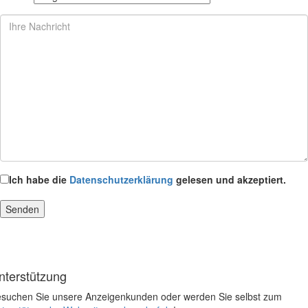
Ich habe die
Datenschutzerklärung
gelesen und akzeptiert.
nterstützung
suchen Sie unsere Anzeigenkunden oder werden Sie selbst zum