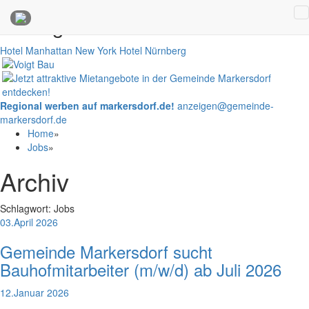
Anzeigen
Hotel Manhattan New York
Hotel Nürnberg
Regional werben auf markersdorf.de!
anzeigen@gemeinde-
markersdorf.de
Home
»
Jobs
»
Archiv
Schlagwort:
Jobs
03.April 2026
Gemeinde Markersdorf sucht
Bauhofmitarbeiter (m/w/d) ab Juli 2026
12.Januar 2026