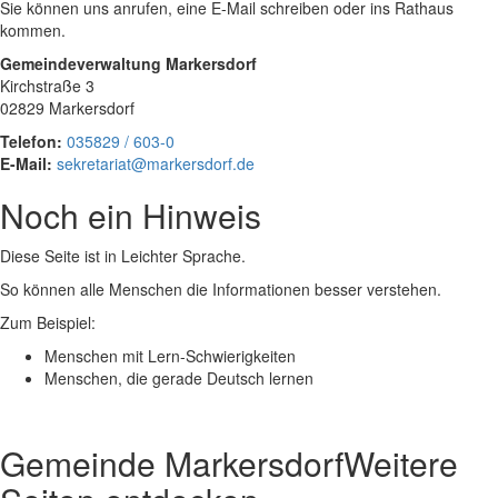
Sie können uns anrufen, eine E-Mail schreiben oder ins Rathaus
kommen.
Gemeindeverwaltung Markersdorf
Kirchstraße 3
02829 Markersdorf
Telefon:
035829 / 603-0
E-Mail:
sekretariat@markersdorf.de
Noch ein Hinweis
Diese Seite ist in Leichter Sprache.
So können alle Menschen die Informationen besser verstehen.
Zum Beispiel:
Menschen mit Lern-Schwierigkeiten
Menschen, die gerade Deutsch lernen
Gemeinde Markersdorf
Weitere