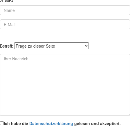
Betreff:
Ich habe die
Datenschutzerklärung
gelesen und akzeptiert.