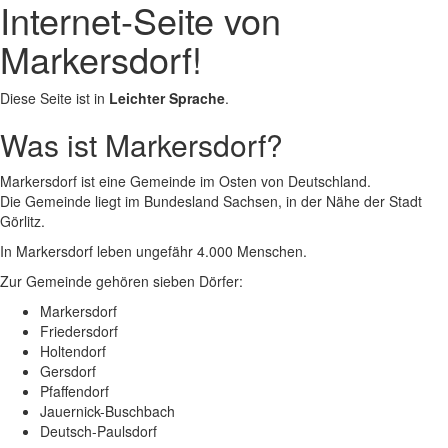
Internet-Seite von
Markersdorf!
Diese Seite ist in
Leichter Sprache
.
Was ist Markersdorf?
Markersdorf ist eine Gemeinde im Osten von Deutschland.
Die Gemeinde liegt im Bundesland Sachsen, in der Nähe der Stadt
Görlitz.
In Markersdorf leben ungefähr 4.000 Menschen.
Zur Gemeinde gehören sieben Dörfer:
Markersdorf
Friedersdorf
Holtendorf
Gersdorf
Pfaffendorf
Jauernick-Buschbach
Deutsch-Paulsdorf