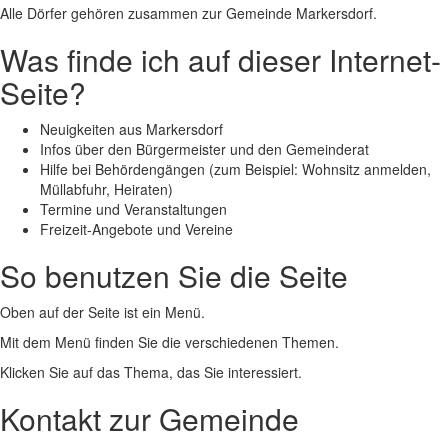
Alle Dörfer gehören zusammen zur Gemeinde Markersdorf.
Was finde ich auf dieser Internet-
Seite?
Neuigkeiten aus Markersdorf
Infos über den Bürgermeister und den Gemeinderat
Hilfe bei Behördengängen (zum Beispiel: Wohnsitz anmelden,
Müllabfuhr, Heiraten)
Termine und Veranstaltungen
Freizeit-Angebote und Vereine
So benutzen Sie die Seite
Oben auf der Seite ist ein Menü.
Mit dem Menü finden Sie die verschiedenen Themen.
Klicken Sie auf das Thema, das Sie interessiert.
Kontakt zur Gemeinde