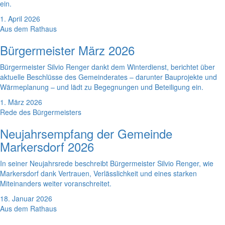
ein.
1. April 2026
Aus dem Rathaus
Bürgermeister März 2026
Bürgermeister Silvio Renger dankt dem Winterdienst, berichtet über
aktuelle Beschlüsse des Gemeinderates – darunter Bauprojekte und
Wärmeplanung – und lädt zu Begegnungen und Beteiligung ein.
1. März 2026
Rede des Bürgermeisters
Neujahrsempfang der Gemeinde
Markersdorf 2026
In seiner Neujahrsrede beschreibt Bürgermeister Silvio Renger, wie
Markersdorf dank Vertrauen, Verlässlichkeit und eines starken
Miteinanders weiter voranschreitet.
18. Januar 2026
Aus dem Rathaus