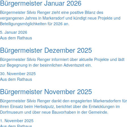
Bürgermeister Januar 2026
Bürgermeister Silvio Renger zieht eine positive Bilanz des
vergangenen Jahres in Markersdorf und kündigt neue Projekte und
Beteiligungsmöglichkeiten für 2026 an.
5. Januar 2026
Aus dem Rathaus
Bürgermeister Dezember 2025
Bürgermeister Silvio Renger informiert über aktuelle Projekte und lädt
zur Begegnung in der besinnlichen Adventszeit ein.
30. November 2025
Aus dem Rathaus
Bürgermeister November 2025
Bürgermeister Silvio Renger dankt den engagierten Markersdorfern für
ihren Einsatz beim Herbstputz, berichtet über die Entwicklungen im
Dorfmuseum und über neue Bauvorhaben in der Gemeinde.
1. November 2025
Aus dem Rathaus