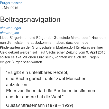
Bürgermeister
1. Mai 2016
Beitragsnavigation
chevron_right
chevron_left
Liebe Bürgerinnen und Bürger der Gemeinde Markersdorf! Nachdem
nun die meisten herausbekommen haben, dass der neue
Kindergarten an der Grundschule in Markersdorf für etwas weniger
Geld gebaut werden soll (laut Sächsischer Zeitung vom 9. April 2016
sollten es 174 Millionen Euro sein), konnten wir auch die Fragen
einiger Bürger beantworten.
“Es gibt ein unfehlbares Rezept,
eine Sache gerecht unter zwei Menschen
aufzuteilen:
Einer von ihnen darf die Portionen bestimmen
und der andere hat die Wahl.”
Gustav Stresemann (1878 – 1929)