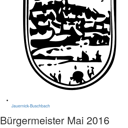
Jauernick-Buschbach
Bürgermeister Mai 2016