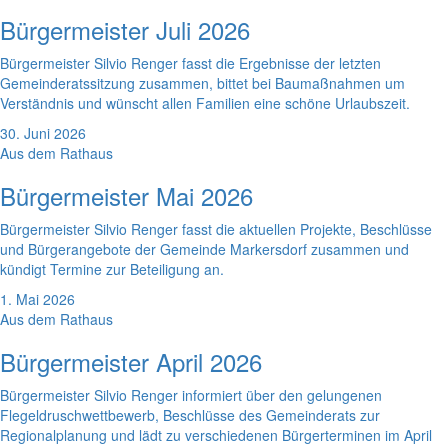
Bürgermeister Juli 2026
Bürgermeister Silvio Renger fasst die Ergebnisse der letzten
Gemeinderatssitzung zusammen, bittet bei Baumaßnahmen um
Verständnis und wünscht allen Familien eine schöne Urlaubszeit.
30. Juni 2026
Aus dem Rathaus
Bürgermeister Mai 2026
Bürgermeister Silvio Renger fasst die aktuellen Projekte, Beschlüsse
und Bürgerangebote der Gemeinde Markersdorf zusammen und
kündigt Termine zur Beteiligung an.
1. Mai 2026
Aus dem Rathaus
Bürgermeister April 2026
Bürgermeister Silvio Renger informiert über den gelungenen
Flegeldruschwettbewerb, Beschlüsse des Gemeinderats zur
Regionalplanung und lädt zu verschiedenen Bürgerterminen im April