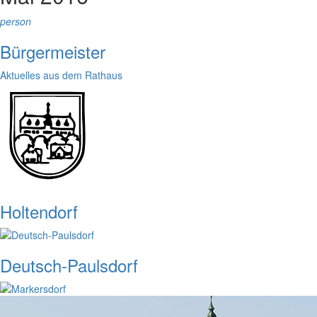
person
Bürgermeister
Aktuelles aus dem Rathaus
Holtendorf
Deutsch-Paulsdorf