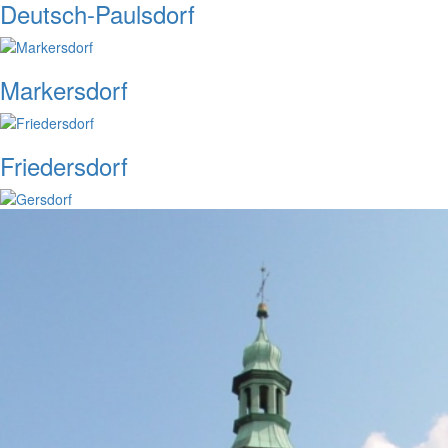
Deutsch-Paulsdorf
Markersdorf
Friedersdorf