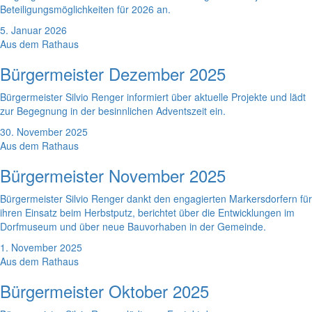
Beteiligungsmöglichkeiten für 2026 an.
5. Januar 2026
Aus dem Rathaus
Bürgermeister Dezember 2025
Bürgermeister Silvio Renger informiert über aktuelle Projekte und lädt
zur Begegnung in der besinnlichen Adventszeit ein.
30. November 2025
Aus dem Rathaus
Bürgermeister November 2025
Bürgermeister Silvio Renger dankt den engagierten Markersdorfern für
ihren Einsatz beim Herbstputz, berichtet über die Entwicklungen im
Dorfmuseum und über neue Bauvorhaben in der Gemeinde.
1. November 2025
Aus dem Rathaus
Bürgermeister Oktober 2025