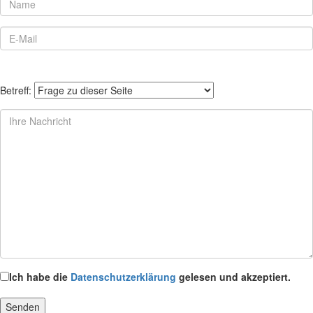
Betreff:
Ich habe die
Datenschutzerklärung
gelesen und akzeptiert.