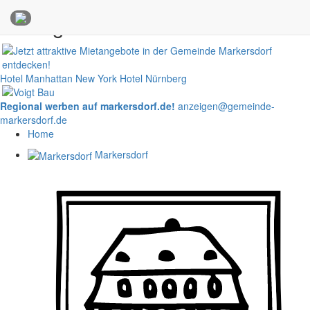
Anzeigen
Hotel Manhattan New York
Hotel Nürnberg
Regional werben auf markersdorf.de!
anzeigen@gemeinde-
markersdorf.de
Home
Markersdorf