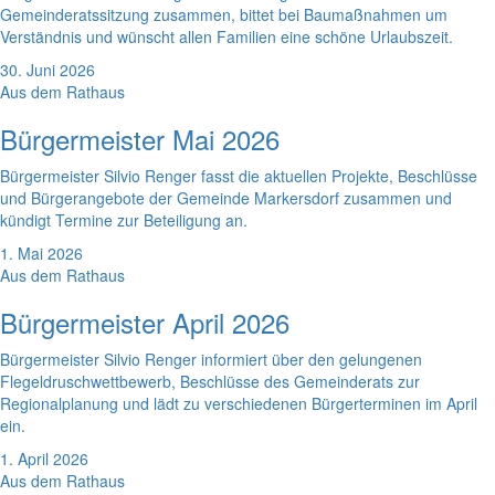
Gemeinderatssitzung zusammen, bittet bei Baumaßnahmen um
Verständnis und wünscht allen Familien eine schöne Urlaubszeit.
30. Juni 2026
Aus dem Rathaus
Bürgermeister Mai 2026
Bürgermeister Silvio Renger fasst die aktuellen Projekte, Beschlüsse
und Bürgerangebote der Gemeinde Markersdorf zusammen und
kündigt Termine zur Beteiligung an.
1. Mai 2026
Aus dem Rathaus
Bürgermeister April 2026
Bürgermeister Silvio Renger informiert über den gelungenen
Flegeldruschwettbewerb, Beschlüsse des Gemeinderats zur
Regionalplanung und lädt zu verschiedenen Bürgerterminen im April
ein.
1. April 2026
Aus dem Rathaus