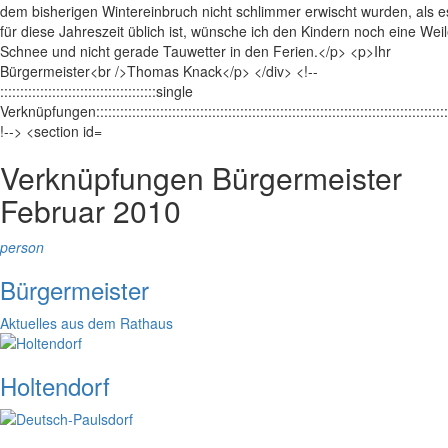
Verknüpfungen
Bürgermeister
Februar 2010
person
Bürgermeister
Aktuelles aus dem Rathaus
Holtendorf