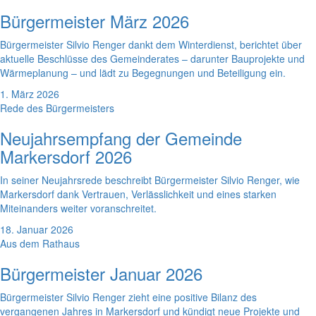
Bürgermeister März 2026
Bürgermeister Silvio Renger dankt dem Winterdienst, berichtet über
aktuelle Beschlüsse des Gemeinderates – darunter Bauprojekte und
Wärmeplanung – und lädt zu Begegnungen und Beteiligung ein.
1. März 2026
Rede des Bürgermeisters
Neujahrsempfang der Gemeinde
Markersdorf 2026
In seiner Neujahrsrede beschreibt Bürgermeister Silvio Renger, wie
Markersdorf dank Vertrauen, Verlässlichkeit und eines starken
Miteinanders weiter voranschreitet.
18. Januar 2026
Aus dem Rathaus
Bürgermeister Januar 2026
Bürgermeister Silvio Renger zieht eine positive Bilanz des
vergangenen Jahres in Markersdorf und kündigt neue Projekte und