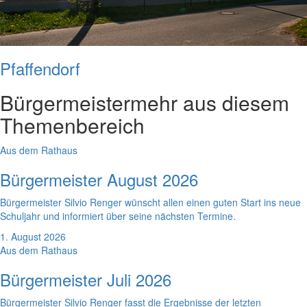
Pfaffendorf
Bürgermeister
mehr aus diesem
Themenbereich
Aus dem Rathaus
Bürgermeister August 2026
Bürgermeister Silvio Renger wünscht allen einen guten Start ins neue
Schuljahr und informiert über seine nächsten Termine.
1. August 2026
Aus dem Rathaus
Bürgermeister Juli 2026
Bürgermeister Silvio Renger fasst die Ergebnisse der letzten