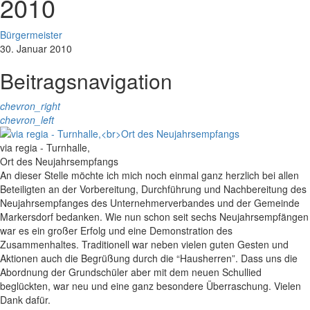
2010
Bürgermeister
30. Januar 2010
Beitragsnavigation
chevron_right
chevron_left
via regia - Turnhalle,
Ort des Neujahrsempfangs
An dieser Stelle möchte ich mich noch einmal ganz herzlich bei allen
Beteiligten an der Vorbereitung, Durchführung und Nachbereitung des
Neujahrsempfanges des Unternehmerverbandes und der Gemeinde
Markersdorf bedanken. Wie nun schon seit sechs Neujahrsempfängen
war es ein großer Erfolg und eine Demonstration des
Zusammenhaltes. Traditionell war neben vielen guten Gesten und
Aktionen auch die Begrüßung durch die “Hausherren”. Dass uns die
Abordnung der Grundschüler aber mit dem neuen Schullied
beglückten, war neu und eine ganz besondere Überraschung. Vielen
Dank dafür.