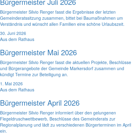
Bürgermeister Juli 2026
Bürgermeister Silvio Renger fasst die Ergebnisse der letzten
Gemeinderatssitzung zusammen, bittet bei Baumaßnahmen um
Verständnis und wünscht allen Familien eine schöne Urlaubszeit.
30. Juni 2026
Aus dem Rathaus
Bürgermeister Mai 2026
Bürgermeister Silvio Renger fasst die aktuellen Projekte, Beschlüsse
und Bürgerangebote der Gemeinde Markersdorf zusammen und
kündigt Termine zur Beteiligung an.
1. Mai 2026
Aus dem Rathaus
Bürgermeister April 2026
Bürgermeister Silvio Renger informiert über den gelungenen
Flegeldruschwettbewerb, Beschlüsse des Gemeinderats zur
Regionalplanung und lädt zu verschiedenen Bürgerterminen im April
ein.