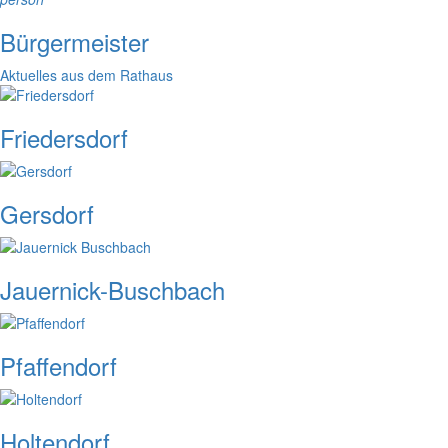
Bürgermeister
Aktuelles aus dem Rathaus
Friedersdorf
Gersdorf
Jauernick-Buschbach
Pfaffendorf
Holtendorf