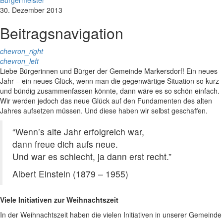
Bürgermeister
30. Dezember 2013
Beitragsnavigation
chevron_right
chevron_left
Liebe Bürgerinnen und Bürger der Gemeinde Markersdorf! Ein neues
Jahr – ein neues Glück, wenn man die gegenwärtige Situation so kurz
und bündig zusammenfassen könnte, dann wäre es so schön einfach.
Wir werden jedoch das neue Glück auf den Fundamenten des alten
Jahres aufsetzen müssen. Und diese haben wir selbst geschaffen.
“Wenn’s alte Jahr erfolgreich war,
dann freue dich aufs neue.
Und war es schlecht, ja dann erst recht.”
Albert Einstein (1879 – 1955)
Viele Initiativen zur Weihnachtszeit
In der Weihnachtszeit haben die vielen Initiativen in unserer Gemeinde