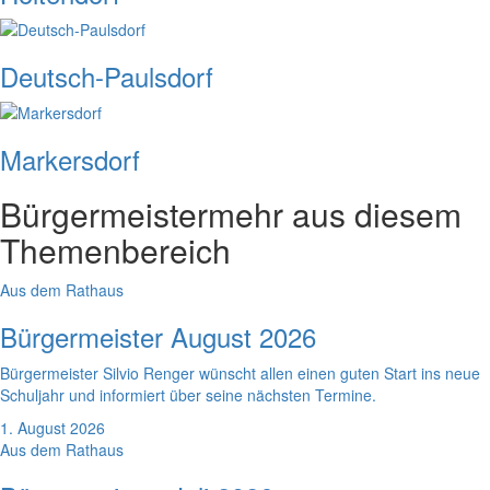
Deutsch-Paulsdorf
Markersdorf
Bürgermeister
mehr aus diesem
Themenbereich
Aus dem Rathaus
Bürgermeister August 2026
Bürgermeister Silvio Renger wünscht allen einen guten Start ins neue
Schuljahr und informiert über seine nächsten Termine.
1. August 2026
Aus dem Rathaus