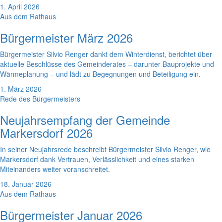
1. April 2026
Aus dem Rathaus
Bürgermeister März 2026
Bürgermeister Silvio Renger dankt dem Winterdienst, berichtet über
aktuelle Beschlüsse des Gemeinderates – darunter Bauprojekte und
Wärmeplanung – und lädt zu Begegnungen und Beteiligung ein.
1. März 2026
Rede des Bürgermeisters
Neujahrsempfang der Gemeinde
Markersdorf 2026
In seiner Neujahrsrede beschreibt Bürgermeister Silvio Renger, wie
Markersdorf dank Vertrauen, Verlässlichkeit und eines starken
Miteinanders weiter voranschreitet.
18. Januar 2026
Aus dem Rathaus
Bürgermeister Januar 2026