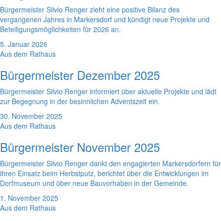
Bürgermeister Silvio Renger zieht eine positive Bilanz des
vergangenen Jahres in Markersdorf und kündigt neue Projekte und
Beteiligungsmöglichkeiten für 2026 an.
5. Januar 2026
Aus dem Rathaus
Bürgermeister Dezember 2025
Bürgermeister Silvio Renger informiert über aktuelle Projekte und lädt
zur Begegnung in der besinnlichen Adventszeit ein.
30. November 2025
Aus dem Rathaus
Bürgermeister November 2025
Bürgermeister Silvio Renger dankt den engagierten Markersdorfern für
ihren Einsatz beim Herbstputz, berichtet über die Entwicklungen im
Dorfmuseum und über neue Bauvorhaben in der Gemeinde.
1. November 2025
Aus dem Rathaus