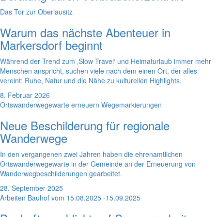
Das Tor zur Oberlausitz
Warum das nächste Abenteuer in
Markersdorf beginnt
Während der Trend zum ‚Slow Travel‘ und Heimaturlaub immer mehr
Menschen anspricht, suchen viele nach dem einen Ort, der alles
vereint: Ruhe, Natur und die Nähe zu kulturellen Highlights.
8. Februar 2026
Ortswanderwegewarte erneuern Wegemarkierungen
Neue Beschilderung für regionale
Wanderwege
In den vergangenen zwei Jahren haben die ehrenamtlichen
Ortswanderwegewarte in der Gemeinde an der Erneuerung von
Wanderwegbeschilderungen gearbeitet.
28. September 2025
Arbeiten Bauhof vom 15.08.2025 -15.09.2025