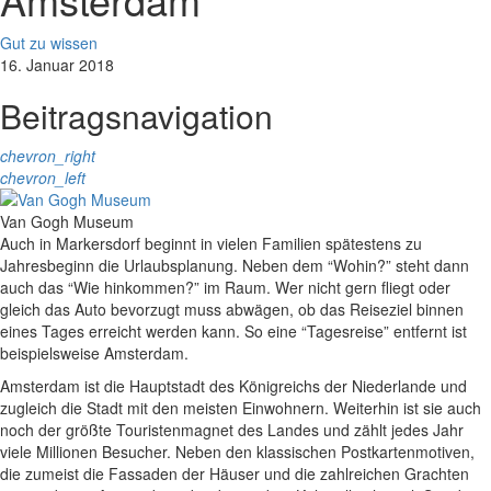
Gut zu wissen
16. Januar 2018
Beitragsnavigation
chevron_right
chevron_left
Van Gogh Museum
Auch in Markersdorf beginnt in vielen Familien spätestens zu
Jahresbeginn die Urlaubsplanung. Neben dem “Wohin?” steht dann
auch das “Wie hinkommen?” im Raum. Wer nicht gern fliegt oder
gleich das Auto bevorzugt muss abwägen, ob das Reiseziel binnen
eines Tages erreicht werden kann. So eine “Tagesreise” entfernt ist
beispielsweise Amsterdam.
Amsterdam ist die Hauptstadt des Königreichs der Niederlande und
zugleich die Stadt mit den meisten Einwohnern. Weiterhin ist sie auch
noch der größte Touristenmagnet des Landes und zählt jedes Jahr
viele Millionen Besucher. Neben den klassischen Postkartenmotiven,
die zumeist die Fassaden der Häuser und die zahlreichen Grachten