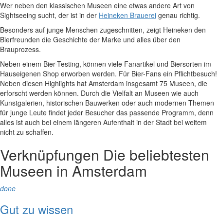
Wer neben den klassischen Museen eine etwas andere Art von
Sightseeing sucht, der ist in der
Heineken Brauerei
genau richtig.
Besonders auf junge Menschen zugeschnitten, zeigt Heineken den
Bierfreunden die Geschichte der Marke und alles über den
Brauprozess.
Neben einem Bier-Testing, können viele Fanartikel und Biersorten im
Hauseigenen Shop erworben werden. Für Bier-Fans ein Pflichtbesuch!
Neben diesen Highlights hat Amsterdam insgesamt 75 Museen, die
erforscht werden können. Durch die Vielfalt an Museen wie auch
Kunstgalerien, historischen Bauwerken oder auch modernen Themen
für junge Leute findet jeder Besucher das passende Programm, denn
alles ist auch bei einem längeren Aufenthalt in der Stadt bei weitem
nicht zu schaffen.
Verknüpfungen
Die beliebtesten
Museen in Amsterdam
done
Gut zu wissen