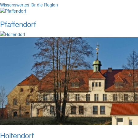
Wissenswertes für die Region
Pfaffendorf
Holtendorf