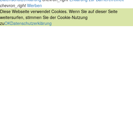
chevron_right
Werben
Diese Webseite verwendet Cookies. Wenn Sie auf dieser Seite
weitersurfen, stimmen Sie der Cookie-Nutzung
zu
OK
Datenschutzerklärung