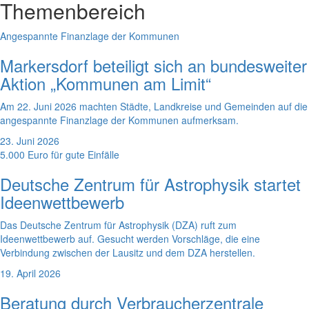
Themenbereich
Angespannte Finanzlage der Kommunen
Markersdorf beteiligt sich an bundesweiter
Aktion „Kommunen am Limit“
Am 22. Juni 2026 machten Städte, Landkreise und Gemeinden auf die
angespannte Finanzlage der Kommunen aufmerksam.
23. Juni 2026
5.000 Euro für gute Einfälle
Deutsche Zentrum für Astrophysik startet
Ideenwettbewerb
Das Deutsche Zentrum für Astrophysik (DZA) ruft zum
Ideenwettbewerb auf. Gesucht werden Vorschläge, die eine
Verbindung zwischen der Lausitz und dem DZA herstellen.
19. April 2026
Beratung durch Verbraucherzentrale