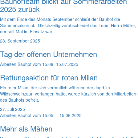
Bauhofteam blickt auf Sommerarbeiten
2025 zurück
Mit dem Ende des Monats September schließt der Bauhof die
Sommersaison ab. Gleichzeitig verabschiedet das Team Herrn Müller,
der seit Mai im Einsatz war.
28. September 2025
Tag der offenen Unternehmen
Arbeiten Bauhof vom 15.06.-15.07.2025
Rettungsaktion für roten Milan
Ein roter Milan, der sich vermutlich während der Jagd im
Wildschweinzaun verfangen hatte, wurde kürzlich von den Mitarbeitern
des Bauhofs befreit.
27. Juli 2025
Arbeiten Bauhof vom 15.05. – 15.06.2025
Mehr als Mähen