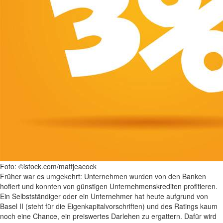
Foto: ©istock.com/mattjeacock
Früher war es umgekehrt: Unternehmen wurden von den Banken
hofiert und konnten von günstigen Unternehmenskrediten profitieren.
Ein Selbstständiger oder ein Unternehmer hat heute aufgrund von
Basel II (steht für die Eigenkapitalvorschriften) und des Ratings kaum
noch eine Chance, ein preiswertes Darlehen zu ergattern. Dafür wird