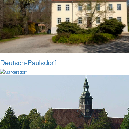
Deutsch-Paulsdorf