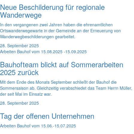
Neue Beschilderung für regionale
Wanderwege
In den vergangenen zwei Jahren haben die ehrenamtlichen
Ortswanderwegewarte in der Gemeinde an der Erneuerung von
Wanderwegbeschilderungen gearbeitet.
28. September 2025
Arbeiten Bauhof vom 15.08.2025 -15.09.2025
Bauhofteam blickt auf Sommerarbeiten
2025 zurück
Mit dem Ende des Monats September schließt der Bauhof die
Sommersaison ab. Gleichzeitig verabschiedet das Team Herrn Müller,
der seit Mai im Einsatz war.
28. September 2025
Tag der offenen Unternehmen
Arbeiten Bauhof vom 15.06.-15.07.2025