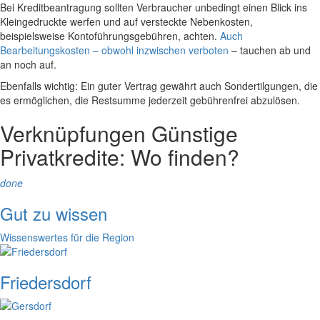
Bei Kreditbeantragung sollten Verbraucher unbedingt einen Blick ins
Kleingedruckte werfen und auf versteckte Nebenkosten,
beispielsweise Kontoführungsgebühren, achten.
Auch
Bearbeitungskosten – obwohl inzwischen verboten
– tauchen ab und
an noch auf.
Ebenfalls wichtig: Ein guter Vertrag gewährt auch Sondertilgungen, die
es ermöglichen, die Restsumme jederzeit gebührenfrei abzulösen.
Verknüpfungen
Günstige
Privatkredite: Wo finden?
done
Gut zu wissen
Wissenswertes für die Region
Friedersdorf