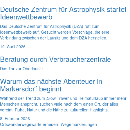
Deutsche Zentrum für Astrophysik startet
Ideenwettbewerb
Das Deutsche Zentrum für Astrophysik (DZA) ruft zum
Ideenwettbewerb auf. Gesucht werden Vorschläge, die eine
Verbindung zwischen der Lausitz und dem DZA herstellen.
19. April 2026
Beratung durch Verbraucherzentrale
Das Tor zur Oberlausitz
Warum das nächste Abenteuer in
Markersdorf beginnt
Während der Trend zum ‚Slow Travel‘ und Heimaturlaub immer mehr
Menschen anspricht, suchen viele nach dem einen Ort, der alles
vereint: Ruhe, Natur und die Nähe zu kulturellen Highlights.
8. Februar 2026
Ortswanderwegewarte erneuern Wegemarkierungen