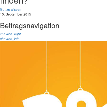
Gut zu wissen
10. September 2015
Beitragsnavigation
chevron_right
chevron_left