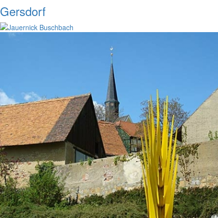
Gersdorf