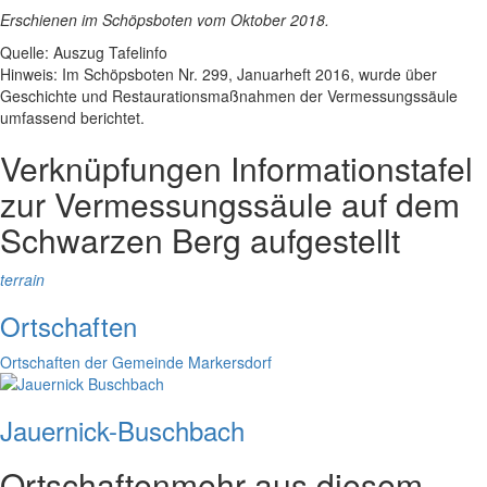
Erschienen im Schöpsboten vom Oktober 2018.
Quelle: Auszug Tafelinfo
Hinweis: Im Schöpsboten Nr. 299, Januarheft 2016, wurde über
Geschichte und Restaurationsmaßnahmen der Vermessungssäule
umfassend berichtet.
Verknüpfungen
Informationstafel
zur Vermessungssäule auf dem
Schwarzen Berg aufgestellt
terrain
Ortschaften
Ortschaften der Gemeinde Markersdorf
Jauernick-Buschbach
Ortschaften
mehr aus diesem