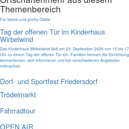
Themenbereich
Für kleine und große Gäste
Tag der offenen Tür im Kinderhaus
Wirbelwind
Das Kinderhaus Wirbelwind lädt am 23. September 2026 von 15 bis 17
Uhr zu einem Tag der offenen Tür ein. Familien können die Einrichtung
kennenlernen, sich informieren und bei verschiedenen Angeboten
mitmachen.
Dorf- und Sportfest Friedersdorf
Trödelmarkt
Fahrradtour
OPEN AIR