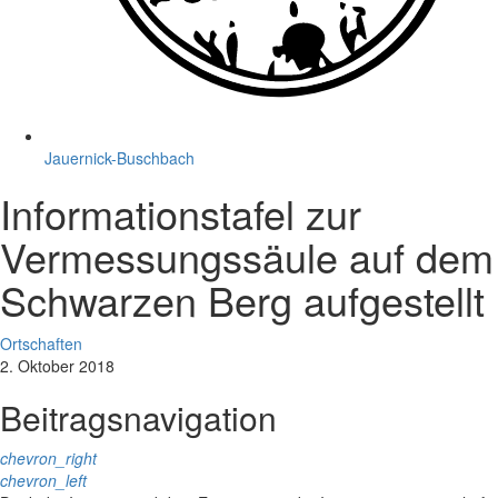
Jauernick-Buschbach
Informationstafel zur
Vermessungssäule auf dem
Schwarzen Berg aufgestellt
Ortschaften
2. Oktober 2018
Beitragsnavigation
chevron_right
chevron_left