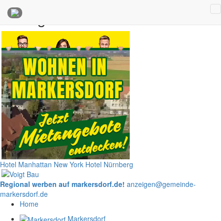
Anzeigen
Hotel Manhattan New York
Hotel Nürnberg
Regional werben auf markersdorf.de!
anzeigen@gemeinde-
markersdorf.de
Home
Markersdorf