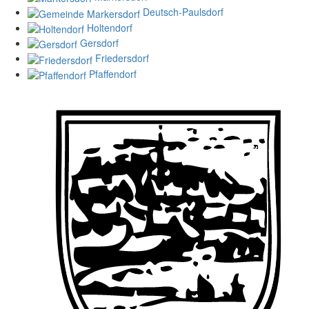
Deutsch-Paulsdorf
Holtendorf
Gersdorf
Friedersdorf
Pfaffendorf