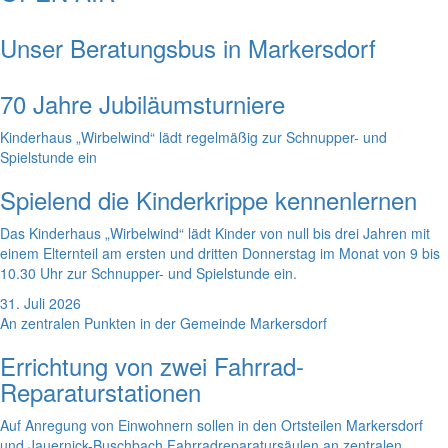
Unser Beratungsbus in Markersdorf
70 Jahre Jubiläumsturniere
Kinderhaus „Wirbelwind“ lädt regelmäßig zur Schnupper- und
Spielstunde ein
Spielend die Kinderkrippe kennenlernen
Das Kinderhaus „Wirbelwind“ lädt Kinder von null bis drei Jahren mit
einem Elternteil am ersten und dritten Donnerstag im Monat von 9 bis
10.30 Uhr zur Schnupper- und Spielstunde ein.
31. Juli 2026
An zentralen Punkten in der Gemeinde Markersdorf
Errichtung von zwei Fahrrad-
Reparaturstationen
Auf Anregung von Einwohnern sollen in den Ortsteilen Markersdorf
und Jauernick-Buschbach Fahrradreparatursäulen an zentralen