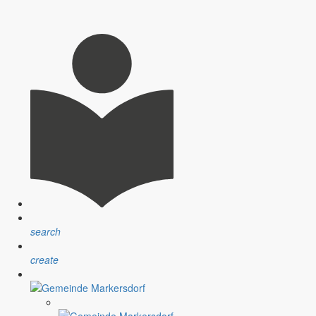
search
create