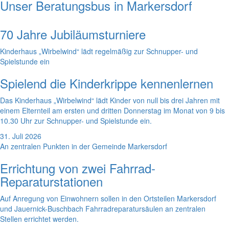
Unser Beratungsbus in Markersdorf
70 Jahre Jubiläumsturniere
Kinderhaus „Wirbelwind“ lädt regelmäßig zur Schnupper- und
Spielstunde ein
Spielend die Kinderkrippe kennenlernen
Das Kinderhaus „Wirbelwind“ lädt Kinder von null bis drei Jahren mit
einem Elternteil am ersten und dritten Donnerstag im Monat von 9 bis
10.30 Uhr zur Schnupper- und Spielstunde ein.
31. Juli 2026
An zentralen Punkten in der Gemeinde Markersdorf
Errichtung von zwei Fahrrad-
Reparaturstationen
Auf Anregung von Einwohnern sollen in den Ortsteilen Markersdorf
und Jauernick-Buschbach Fahrradreparatursäulen an zentralen
Stellen errichtet werden.