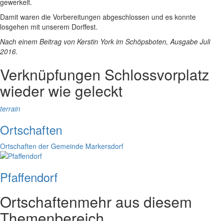
gewerkelt.
Damit waren die Vorbereitungen abgeschlossen und es konnte
losgehen mit unserem Dorffest.
Nach einem Beitrag von Kerstin York im Schöpsboten, Ausgabe Juli
2016.
Verknüpfungen
Schlossvorplatz
wieder wie geleckt
terrain
Ortschaften
Ortschaften der Gemeinde Markersdorf
Pfaffendorf
Ortschaften
mehr aus diesem
Themenbereich