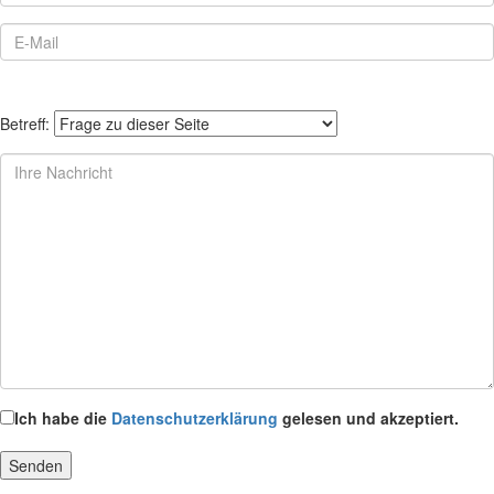
Betreff:
Ich habe die
Datenschutzerklärung
gelesen und akzeptiert.