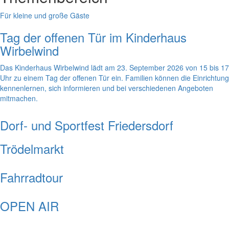
Für kleine und große Gäste
Tag der offenen Tür im Kinderhaus
Wirbelwind
Das Kinderhaus Wirbelwind lädt am 23. September 2026 von 15 bis 17
Uhr zu einem Tag der offenen Tür ein. Familien können die Einrichtung
kennenlernen, sich informieren und bei verschiedenen Angeboten
mitmachen.
Dorf- und Sportfest Friedersdorf
Trödelmarkt
Fahrradtour
OPEN AIR