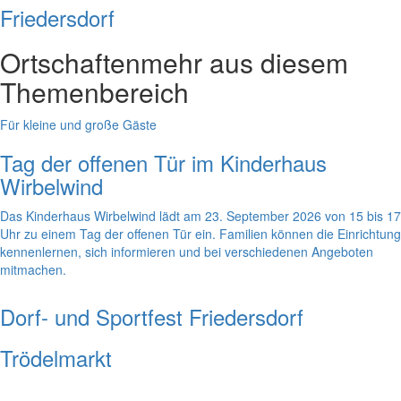
Friedersdorf
Ortschaften
mehr aus diesem
Themenbereich
Für kleine und große Gäste
Tag der offenen Tür im Kinderhaus
Wirbelwind
Das Kinderhaus Wirbelwind lädt am 23. September 2026 von 15 bis 17
Uhr zu einem Tag der offenen Tür ein. Familien können die Einrichtung
kennenlernen, sich informieren und bei verschiedenen Angeboten
mitmachen.
Dorf- und Sportfest Friedersdorf
Trödelmarkt