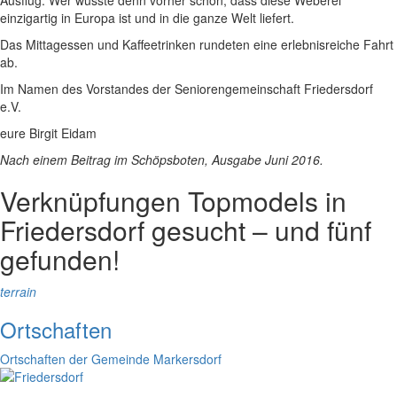
einzigartig in Europa ist und in die ganze Welt liefert.
Das Mittagessen und Kaffeetrinken rundeten eine erlebnisreiche Fahrt
ab.
Im Namen des Vorstandes der Seniorengemeinschaft Friedersdorf
e.V.
eure Birgit Eidam
Nach einem Beitrag im Schöpsboten, Ausgabe Juni 2016.
Verknüpfungen
Topmodels in
Friedersdorf gesucht – und fünf
gefunden!
terrain
Ortschaften
Ortschaften der Gemeinde Markersdorf