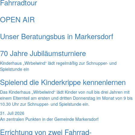
Fahrradtour
OPEN AIR
Unser Beratungsbus in Markersdorf
70 Jahre Jubiläumsturniere
Kinderhaus „Wirbelwind“ lädt regelmäßig zur Schnupper- und
Spielstunde ein
Spielend die Kinderkrippe kennenlernen
Das Kinderhaus „Wirbelwind“ lädt Kinder von null bis drei Jahren mit
einem Elternteil am ersten und dritten Donnerstag im Monat von 9 bis
10.30 Uhr zur Schnupper- und Spielstunde ein.
31. Juli 2026
An zentralen Punkten in der Gemeinde Markersdorf
Errichtung von zwei Fahrrad-