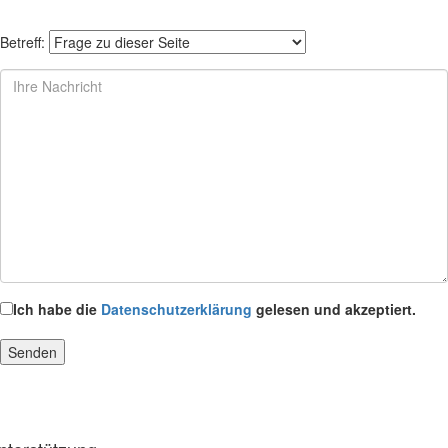
Betreff:
Ich habe die
Datenschutzerklärung
gelesen und akzeptiert.