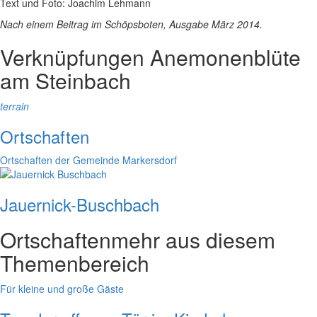
Text und Foto: Joachim Lehmann
Nach einem Beitrag im Schöpsboten, Ausgabe März 2014.
Verknüpfungen
Anemonenblüte
am Steinbach
terrain
Ortschaften
Ortschaften der Gemeinde Markersdorf
Jauernick-Buschbach
Ortschaften
mehr aus diesem
Themenbereich
Für kleine und große Gäste