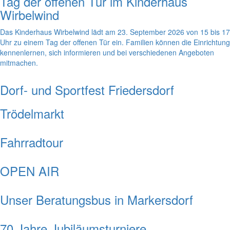
Tag der offenen Tür im Kinderhaus
Wirbelwind
Das Kinderhaus Wirbelwind lädt am 23. September 2026 von 15 bis 17
Uhr zu einem Tag der offenen Tür ein. Familien können die Einrichtung
kennenlernen, sich informieren und bei verschiedenen Angeboten
mitmachen.
Dorf- und Sportfest Friedersdorf
Trödelmarkt
Fahrradtour
OPEN AIR
Unser Beratungsbus in Markersdorf
70 Jahre Jubiläumsturniere