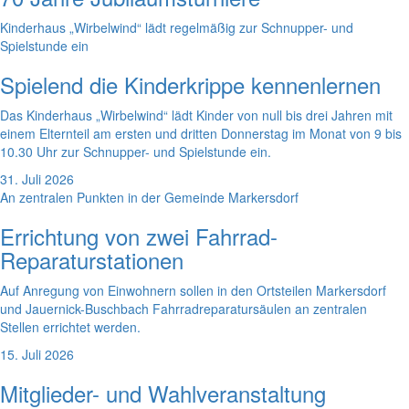
Kinderhaus „Wirbelwind“ lädt regelmäßig zur Schnupper- und
Spielstunde ein
Spielend die Kinderkrippe kennenlernen
Das Kinderhaus „Wirbelwind“ lädt Kinder von null bis drei Jahren mit
einem Elternteil am ersten und dritten Donnerstag im Monat von 9 bis
10.30 Uhr zur Schnupper- und Spielstunde ein.
31. Juli 2026
An zentralen Punkten in der Gemeinde Markersdorf
Errichtung von zwei Fahrrad-
Reparaturstationen
Auf Anregung von Einwohnern sollen in den Ortsteilen Markersdorf
und Jauernick-Buschbach Fahrradreparatursäulen an zentralen
Stellen errichtet werden.
15. Juli 2026
Mitglieder- und Wahlveranstaltung