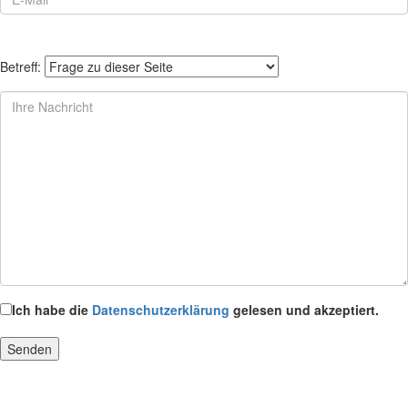
Betreff:
Ich habe die
Datenschutzerklärung
gelesen und akzeptiert.