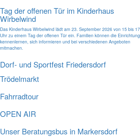
Tag der offenen Tür im Kinderhaus
Wirbelwind
Das Kinderhaus Wirbelwind lädt am 23. September 2026 von 15 bis 17
Uhr zu einem Tag der offenen Tür ein. Familien können die Einrichtung
kennenlernen, sich informieren und bei verschiedenen Angeboten
mitmachen.
Dorf- und Sportfest Friedersdorf
Trödelmarkt
Fahrradtour
OPEN AIR
Unser Beratungsbus in Markersdorf