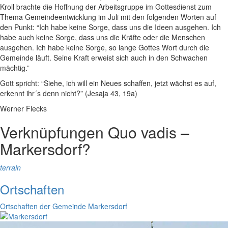
Kroll brachte die Hoffnung der Arbeitsgruppe im Gottesdienst zum
Thema Gemeindeentwicklung im Juli mit den folgenden Worten auf
den Punkt: “Ich habe keine Sorge, dass uns die Ideen ausgehen. Ich
habe auch keine Sorge, dass uns die Kräfte oder die Menschen
ausgehen. Ich habe keine Sorge, so lange Gottes Wort durch die
Gemeinde läuft. Seine Kraft erweist sich auch in den Schwachen
mächtig.”
Gott spricht: “Siehe, ich will ein Neues schaffen, jetzt wächst es auf,
erkennt ihr´s denn nicht?” (Jesaja 43, 19a)
Werner Flecks
Verknüpfungen
Quo vadis –
Markersdorf?
terrain
Ortschaften
Ortschaften der Gemeinde Markersdorf