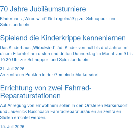
70 Jahre Jubiläumsturniere
Kinderhaus „Wirbelwind“ lädt regelmäßig zur Schnupper- und
Spielstunde ein
Spielend die Kinderkrippe kennenlernen
Das Kinderhaus „Wirbelwind“ lädt Kinder von null bis drei Jahren mit
einem Elternteil am ersten und dritten Donnerstag im Monat von 9 bis
10.30 Uhr zur Schnupper- und Spielstunde ein.
31. Juli 2026
An zentralen Punkten in der Gemeinde Markersdorf
Errichtung von zwei Fahrrad-
Reparaturstationen
Auf Anregung von Einwohnern sollen in den Ortsteilen Markersdorf
und Jauernick-Buschbach Fahrradreparatursäulen an zentralen
Stellen errichtet werden.
15. Juli 2026