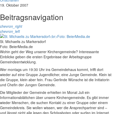
Ortschaften
19. Oktober 2007
Beitragsnavigation
chevron_right
chevron_left
St. Michaelis zu Markersdorf
Foto: BeierMedia.de
Wohin geht der Weg unserer Kirchengemeinde? Interessante
Einblicke geben die ersten Ergebnisse der Arbeitsgruppe
Gemeindeentwicklung.
Wer montags um 19:30 Uhr ins Gemeindehaus kommt, trifft dort
wieder auf eine Gruppe Jugendlicher, eine Junge Gemeinde. Klein ist
die Gruppe, klein aber fein. Frau Gerlinde Wünsche ist die Initiatorin
und Chefin der Jungen Gemeinde.
Die Mitglieder der Gemeinde erhielten im Monat Juli ein
Informationsblättchen über unsere Kirchengemeinde. Es gibt immer
wieder Menschen, die suchen Kontakt zu einer Gruppe oder einem
Gemeindekreis. Sie wollen wissen, wer die Ansprechpartner sind –
und längst nicht alle lesen den Schöpsboten oder surfen im Internet.