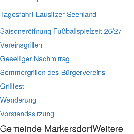
Tagesfahrt Lausitzer Seenland
Saisoneröffnung Fußballspielzeit 26/27
Vereinsgrillen
Geselliger Nachmittag
Sommergrillen des Bürgervereins
Grillfest
Wanderung
Vorstandssitzung
Gemeinde Markersdorf
Weitere