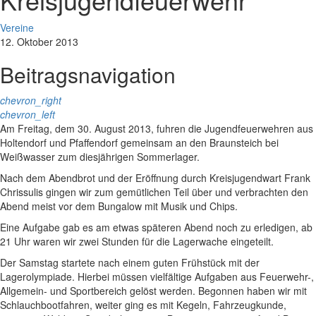
Vereine
12. Oktober 2013
Beitragsnavigation
chevron_right
chevron_left
Am Freitag, dem 30. August 2013, fuhren die Jugendfeuerwehren aus
Holtendorf und Pfaffendorf gemeinsam an den Braunsteich bei
Weißwasser zum diesjährigen Sommerlager.
Nach dem Abendbrot und der Eröffnung durch Kreisjugendwart Frank
Chrissulis gingen wir zum gemütlichen Teil über und verbrachten den
Abend meist vor dem Bungalow mit Musik und Chips.
Eine Aufgabe gab es am etwas späteren Abend noch zu erledigen, ab
21 Uhr waren wir zwei Stunden für die Lagerwache eingeteilt.
Der Samstag startete nach einem guten Frühstück mit der
Lagerolympiade. Hierbei müssen vielfältige Aufgaben aus Feuerwehr-,
Allgemein- und Sportbereich gelöst werden. Begonnen haben wir mit
Schlauchbootfahren, weiter ging es mit Kegeln, Fahrzeugkunde,