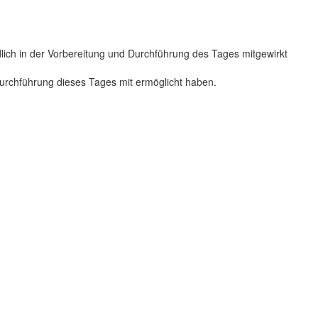
dlich in der Vorbereitung und Durchführung des Tages mitgewirkt
 Durchführung dieses Tages mit ermöglicht haben.