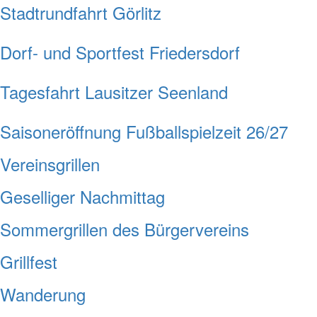
Stadtrundfahrt Görlitz
Dorf- und Sportfest Friedersdorf
Tagesfahrt Lausitzer Seenland
Saisoneröffnung Fußballspielzeit 26/27
Vereinsgrillen
Geselliger Nachmittag
Sommergrillen des Bürgervereins
Grillfest
Wanderung