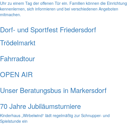
Uhr zu einem Tag der offenen Tür ein. Familien können die Einrichtung
kennenlernen, sich informieren und bei verschiedenen Angeboten
mitmachen.
Dorf- und Sportfest Friedersdorf
Trödelmarkt
Fahrradtour
OPEN AIR
Unser Beratungsbus in Markersdorf
70 Jahre Jubiläumsturniere
Kinderhaus „Wirbelwind“ lädt regelmäßig zur Schnupper- und
Spielstunde ein