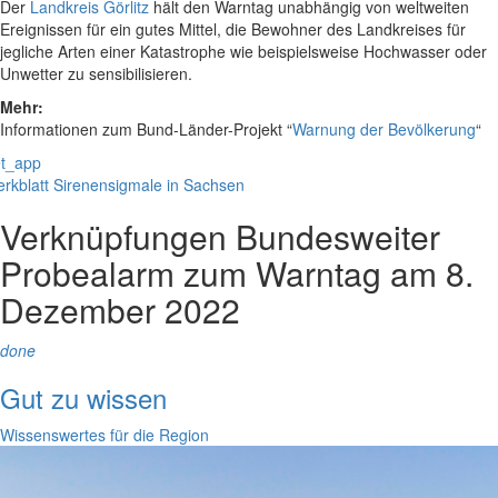
Der
Landkreis Görlitz
hält den Warntag unabhängig von weltweiten
Ereignissen für ein gutes Mittel, die Bewohner des Landkreises für
jegliche Arten einer Katastrophe wie beispielsweise Hochwasser oder
Unwetter zu sensibilisieren.
Mehr:
Informationen zum Bund-Länder-Projekt “
Warnung der Bevölkerung
“
t_app
rkblatt Sirenensigmale in Sachsen
Verknüpfungen
Bundesweiter
Probealarm zum Warntag am 8.
Dezember 2022
done
Gut zu wissen
Wissenswertes für die Region