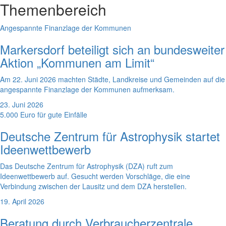
Themenbereich
Angespannte Finanzlage der Kommunen
Markersdorf beteiligt sich an bundesweiter
Aktion „Kommunen am Limit“
Am 22. Juni 2026 machten Städte, Landkreise und Gemeinden auf die
angespannte Finanzlage der Kommunen aufmerksam.
23. Juni 2026
5.000 Euro für gute Einfälle
Deutsche Zentrum für Astrophysik startet
Ideenwettbewerb
Das Deutsche Zentrum für Astrophysik (DZA) ruft zum
Ideenwettbewerb auf. Gesucht werden Vorschläge, die eine
Verbindung zwischen der Lausitz und dem DZA herstellen.
19. April 2026
Beratung durch Verbraucherzentrale