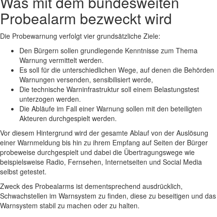
Was mit dem bundesweiten
Probealarm bezweckt wird
Die Probewarnung verfolgt vier grundsätzliche Ziele:
Den Bürgern sollen grundlegende Kenntnisse zum Thema
Warnung vermittelt werden.
Es soll für die unterschiedlichen Wege, auf denen die Behörden
Warnungen versenden, sensibilisiert werde,
Die technische Warninfrastruktur soll einem Belastungstest
unterzogen werden.
Die Abläufe im Fall einer Warnung sollen mit den beteiligten
Akteuren durchgespielt werden.
Vor diesem Hintergrund wird der gesamte Ablauf von der Auslösung
einer Warnmeldung bis hin zu ihrem Empfang auf Seiten der Bürger
probeweise durchgespielt und dabei die Übertragungswege wie
beispielsweise Radio, Fernsehen, Internetseiten und Social Media
selbst getestet.
Zweck des Probealarms ist dementsprechend ausdrücklich,
Schwachstellen im Warnsystem zu finden, diese zu beseitigen und das
Warnsystem stabil zu machen oder zu halten.