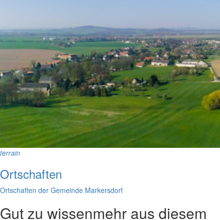
terrain
Ortschaften
Ortschaften der Gemeinde Markersdorf
Gut zu wissen
mehr aus diesem