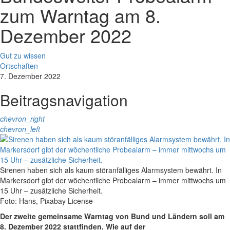
zum Warntag am 8.
Dezember 2022
Gut zu wissen
Ortschaften
7. Dezember 2022
Beitragsnavigation
chevron_right
chevron_left
Sirenen haben sich als kaum störanfälliges Alarmsystem bewährt. In
Markersdorf gibt der wöchentliche Probealarm – immer mittwochs um
15 Uhr – zusätzliche Sicherheit.
Foto: Hans, Pixabay License
Der zweite gemeinsame Warntag von Bund und Ländern soll am
8. Dezember 2022 stattfinden. Wie auf der