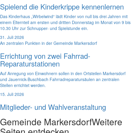
Spielend die Kinderkrippe kennenlernen
Das Kinderhaus „Wirbelwind“ lädt Kinder von null bis drei Jahren mit
einem Elternteil am ersten und dritten Donnerstag im Monat von 9 bis
10.30 Uhr zur Schnupper- und Spielstunde ein.
31. Juli 2026
An zentralen Punkten in der Gemeinde Markersdorf
Errichtung von zwei Fahrrad-
Reparaturstationen
Auf Anregung von Einwohnern sollen in den Ortsteilen Markersdorf
und Jauernick-Buschbach Fahrradreparatursäulen an zentralen
Stellen errichtet werden.
15. Juli 2026
Mitglieder- und Wahlveranstaltung
Gemeinde Markersdorf
Weitere
Seiten entdecken