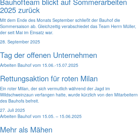
Bauhofteam blickt auf Sommerarbeiten
2025 zurück
Mit dem Ende des Monats September schließt der Bauhof die
Sommersaison ab. Gleichzeitig verabschiedet das Team Herrn Müller,
der seit Mai im Einsatz war.
28. September 2025
Tag der offenen Unternehmen
Arbeiten Bauhof vom 15.06.-15.07.2025
Rettungsaktion für roten Milan
Ein roter Milan, der sich vermutlich während der Jagd im
Wildschweinzaun verfangen hatte, wurde kürzlich von den Mitarbeitern
des Bauhofs befreit.
27. Juli 2025
Arbeiten Bauhof vom 15.05. – 15.06.2025
Mehr als Mähen