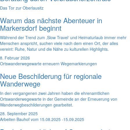
Das Tor zur Oberlausitz
Warum das nächste Abenteuer in
Markersdorf beginnt
Während der Trend zum ‚Slow Travel‘ und Heimaturlaub immer mehr
Menschen anspricht, suchen viele nach dem einen Ort, der alles
vereint: Ruhe, Natur und die Nähe zu kulturellen Highlights.
8. Februar 2026
Ortswanderwegewarte erneuern Wegemarkierungen
Neue Beschilderung für regionale
Wanderwege
In den vergangenen zwei Jahren haben die ehrenamtlichen
Ortswanderwegewarte in der Gemeinde an der Erneuerung von
Wanderwegbeschilderungen gearbeitet.
28. September 2025
Arbeiten Bauhof vom 15.08.2025 -15.09.2025