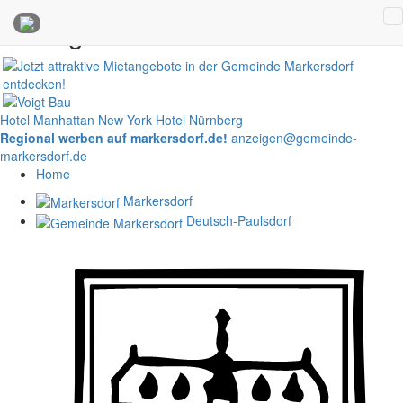
Anzeigen
Hotel Manhattan New York
Hotel Nürnberg
Regional werben auf markersdorf.de!
anzeigen@gemeinde-
markersdorf.de
Home
Markersdorf
Deutsch-Paulsdorf