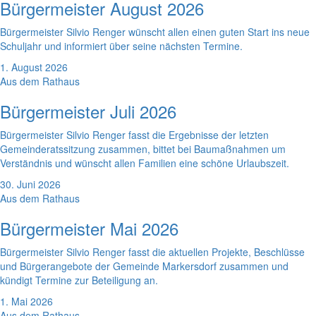
Bürgermeister August 2026
Bürgermeister Silvio Renger wünscht allen einen guten Start ins neue
Schuljahr und informiert über seine nächsten Termine.
1. August 2026
Aus dem Rathaus
Bürgermeister Juli 2026
Bürgermeister Silvio Renger fasst die Ergebnisse der letzten
Gemeinderatssitzung zusammen, bittet bei Baumaßnahmen um
Verständnis und wünscht allen Familien eine schöne Urlaubszeit.
30. Juni 2026
Aus dem Rathaus
Bürgermeister Mai 2026
Bürgermeister Silvio Renger fasst die aktuellen Projekte, Beschlüsse
und Bürgerangebote der Gemeinde Markersdorf zusammen und
kündigt Termine zur Beteiligung an.
1. Mai 2026
Aus dem Rathaus