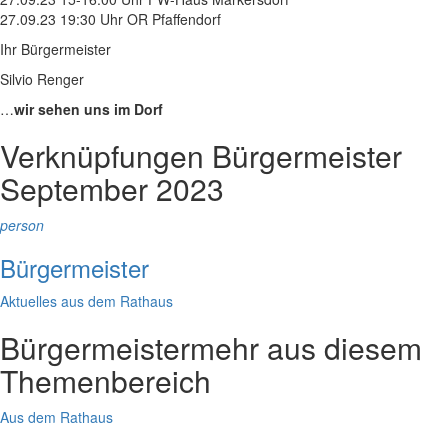
27.09.23 19:30 Uhr OR Pfaffendorf
Ihr Bürgermeister
Silvio Renger
…
wir sehen uns im Dorf
Verknüpfungen
Bürgermeister
September 2023
person
Bürgermeister
Aktuelles aus dem Rathaus
Bürgermeister
mehr aus diesem
Themenbereich
Aus dem Rathaus