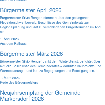
Bürgermeister April 2026
Bürgermeister Silvio Renger informiert über den gelungenen
Flegeldruschwettbewerb, Beschlüsse des Gemeinderats zur
Regionalplanung und lädt zu verschiedenen Bürgerterminen im April
ein.
1. April 2026
Aus dem Rathaus
Bürgermeister März 2026
Bürgermeister Silvio Renger dankt dem Winterdienst, berichtet über
aktuelle Beschlüsse des Gemeinderates – darunter Bauprojekte und
Wärmeplanung – und lädt zu Begegnungen und Beteiligung ein.
1. März 2026
Rede des Bürgermeisters
Neujahrsempfang der Gemeinde
Markersdorf 2026