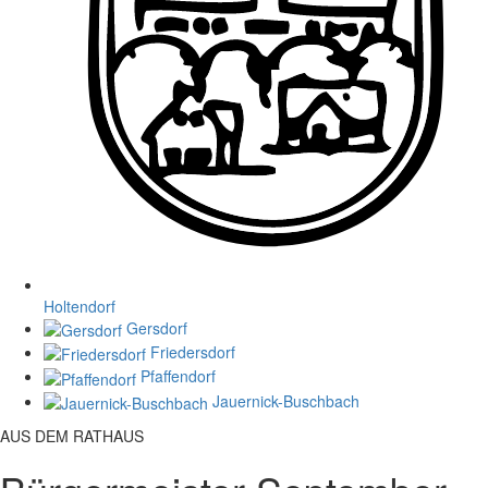
Holtendorf
Gersdorf
Friedersdorf
Pfaffendorf
Jauernick-Buschbach
AUS DEM RATHAUS