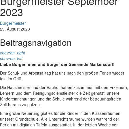
Bürgermeister September
2023
Bürgermeister
29. August 2023
Beitragsnavigation
chevron_right
chevron_left
Liebe Bürgerinnen und Bürger der Gemeinde Markersdorf!
Der Schul- und Arbeitsalltag hat uns nach den großen Ferien wieder
fest im Griff.
Die Hausmeister und der Bauhof haben zusammen mit den Erziehern,
Lehrern und dem Reinigungsdienstleister die Zeit genutzt, unsere
Kindereinrichtungen und die Schule während der betreuungsfreien
Zeit heraus zu putzen.
Eine große Neuerung gibt es für die Kinder in den Klassenräumen
unserer Grundschule. Alle Unterrichtsräume wurden während der
Ferien mit digitalen Tafeln ausgestattet. In der letzten Woche vor