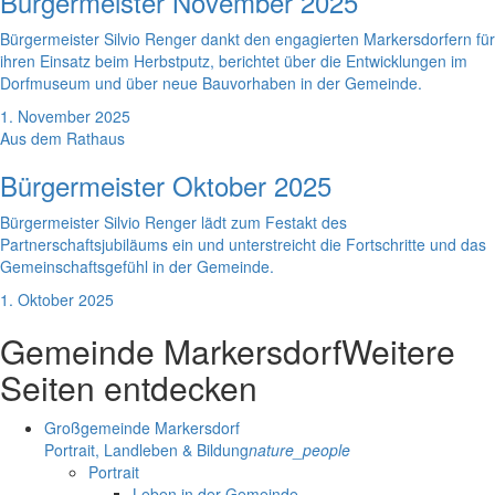
Bürgermeister November 2025
Bürgermeister Silvio Renger dankt den engagierten Markersdorfern für
ihren Einsatz beim Herbstputz, berichtet über die Entwicklungen im
Dorfmuseum und über neue Bauvorhaben in der Gemeinde.
1. November 2025
Aus dem Rathaus
Bürgermeister Oktober 2025
Bürgermeister Silvio Renger lädt zum Festakt des
Partnerschaftsjubiläums ein und unterstreicht die Fortschritte und das
Gemeinschaftsgefühl in der Gemeinde.
1. Oktober 2025
Gemeinde Markersdorf
Weitere
Seiten entdecken
Großgemeinde Markersdorf
Portrait, Landleben & Bildung
nature_people
Portrait
Leben in der Gemeinde