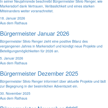
In seiner Neujahrsrede beschreibt Bürgermeister Silvio Renger, wie
Markersdorf dank Vertrauen, Verlässlichkeit und eines starken
Miteinanders weiter voranschreitet.
18. Januar 2026
Aus dem Rathaus
Bürgermeister Januar 2026
Bürgermeister Silvio Renger zieht eine positive Bilanz des
vergangenen Jahres in Markersdorf und kündigt neue Projekte und
Beteiligungsmöglichkeiten für 2026 an.
5. Januar 2026
Aus dem Rathaus
Bürgermeister Dezember 2025
Bürgermeister Silvio Renger informiert über aktuelle Projekte und lädt
zur Begegnung in der besinnlichen Adventszeit ein.
30. November 2025
Aus dem Rathaus