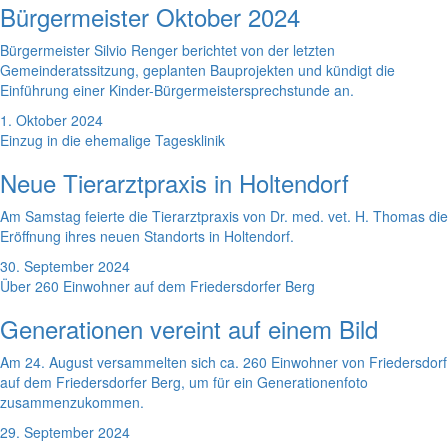
Bürgermeister Oktober 2024
Bürgermeister Silvio Renger berichtet von der letzten
Gemeinderatssitzung, geplanten Bauprojekten und kündigt die
Einführung einer Kinder-Bürgermeistersprechstunde an.
1. Oktober 2024
Einzug in die ehemalige Tagesklinik
Neue Tierarztpraxis in Holtendorf
Am Samstag feierte die Tierarztpraxis von Dr. med. vet. H. Thomas die
Eröffnung ihres neuen Standorts in Holtendorf.
30. September 2024
Über 260 Einwohner auf dem Friedersdorfer Berg
Generationen vereint auf einem Bild
Am 24. August versammelten sich ca. 260 Einwohner von Friedersdorf
auf dem Friedersdorfer Berg, um für ein Generationenfoto
zusammenzukommen.
29. September 2024