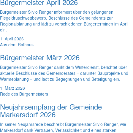
Bürgermeister April 2026
Bürgermeister Silvio Renger informiert über den gelungenen
Flegeldruschwettbewerb, Beschlüsse des Gemeinderats zur
Regionalplanung und lädt zu verschiedenen Bürgerterminen im April
ein.
1. April 2026
Aus dem Rathaus
Bürgermeister März 2026
Bürgermeister Silvio Renger dankt dem Winterdienst, berichtet über
aktuelle Beschlüsse des Gemeinderates – darunter Bauprojekte und
Wärmeplanung – und lädt zu Begegnungen und Beteiligung ein.
1. März 2026
Rede des Bürgermeisters
Neujahrsempfang der Gemeinde
Markersdorf 2026
In seiner Neujahrsrede beschreibt Bürgermeister Silvio Renger, wie
Markersdorf dank Vertrauen, Verlässlichkeit und eines starken