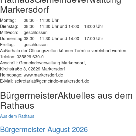
Markersdorf
Montag:
08:30 – 11:30 Uhr
Dienstag:
08:30 – 11:30 Uhr und 14:00 – 18:00 Uhr
Mittwoch:
geschlossen
Donnerstag:
08:30 – 11:30 Uhr und 14:00 – 17:00 Uhr
Freitag:
geschlossen
Außerhalb der Öffnungszeiten können Termine vereinbart werden.
Telefon: 035829 630-0
Anschrift: Gemeindeverwaltung Markersdorf,
Kirchstraße 3, 02829 Markersdorf
Homepage: www.markersdorf.de
E-Mail: sekretariat@gemeinde-markersdorf.de
Bürgermeister
Aktuelles aus dem
Rathaus
Aus dem Rathaus
Bürgermeister August 2026