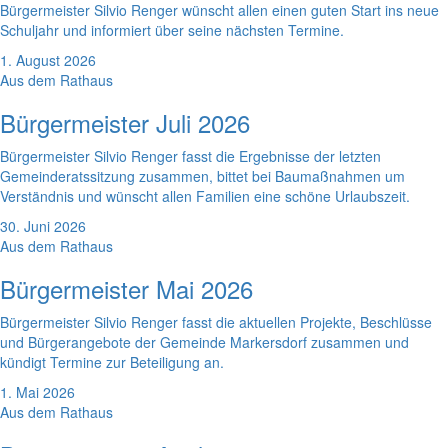
Bürgermeister Silvio Renger wünscht allen einen guten Start ins neue
Schuljahr und informiert über seine nächsten Termine.
1. August 2026
Aus dem Rathaus
Bürgermeister Juli 2026
Bürgermeister Silvio Renger fasst die Ergebnisse der letzten
Gemeinderatssitzung zusammen, bittet bei Baumaßnahmen um
Verständnis und wünscht allen Familien eine schöne Urlaubszeit.
30. Juni 2026
Aus dem Rathaus
Bürgermeister Mai 2026
Bürgermeister Silvio Renger fasst die aktuellen Projekte, Beschlüsse
und Bürgerangebote der Gemeinde Markersdorf zusammen und
kündigt Termine zur Beteiligung an.
1. Mai 2026
Aus dem Rathaus