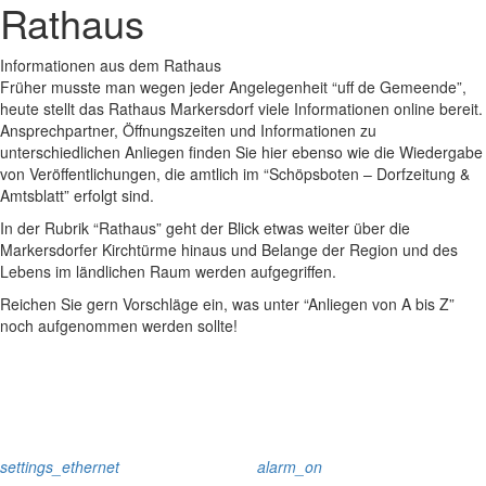
Rathaus
Informationen aus dem Rathaus
Früher musste man wegen jeder Angelegenheit “uff de Gemeende”,
heute stellt das Rathaus Markersdorf viele Informationen online bereit.
Ansprechpartner, Öffnungszeiten und Informationen zu
unterschiedlichen Anliegen finden Sie hier ebenso wie die Wiedergabe
von Veröffentlichungen, die amtlich im “Schöpsboten – Dorfzeitung &
Amtsblatt” erfolgt sind.
In der Rubrik “Rathaus” geht der Blick etwas weiter über die
Markersdorfer Kirchtürme hinaus und Belange der Region und des
Lebens im ländlichen Raum werden aufgegriffen.
Reichen Sie gern Vorschläge ein, was unter “Anliegen von A bis Z”
noch aufgenommen werden sollte!
settings_ethernet
alarm_on