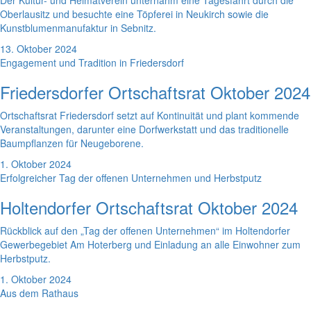
Der Kultur- und Heimatverein unternahm eine Tagesfahrt durch die
Oberlausitz und besuchte eine Töpferei in Neukirch sowie die
Kunstblumenmanufaktur in Sebnitz.
13. Oktober 2024
Engagement und Tradition in Friedersdorf
Friedersdorfer Ortschaftsrat Oktober 2024
Ortschaftsrat Friedersdorf setzt auf Kontinuität und plant kommende
Veranstaltungen, darunter eine Dorfwerkstatt und das traditionelle
Baumpflanzen für Neugeborene.
1. Oktober 2024
Erfolgreicher Tag der offenen Unternehmen und Herbstputz
Holtendorfer Ortschaftsrat Oktober 2024
Rückblick auf den „Tag der offenen Unternehmen“ im Holtendorfer
Gewerbegebiet Am Hoterberg und Einladung an alle Einwohner zum
Herbstputz.
1. Oktober 2024
Aus dem Rathaus