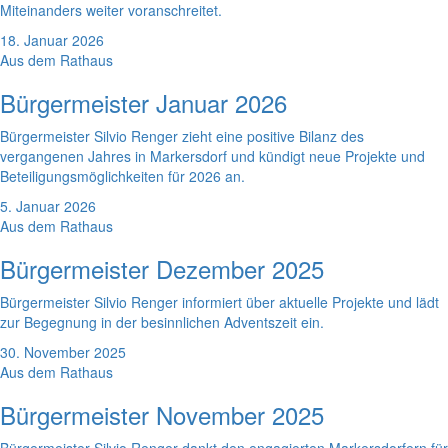
Miteinanders weiter voranschreitet.
18. Januar 2026
Aus dem Rathaus
Bürgermeister Januar 2026
Bürgermeister Silvio Renger zieht eine positive Bilanz des
vergangenen Jahres in Markersdorf und kündigt neue Projekte und
Beteiligungsmöglichkeiten für 2026 an.
5. Januar 2026
Aus dem Rathaus
Bürgermeister Dezember 2025
Bürgermeister Silvio Renger informiert über aktuelle Projekte und lädt
zur Begegnung in der besinnlichen Adventszeit ein.
30. November 2025
Aus dem Rathaus
Bürgermeister November 2025