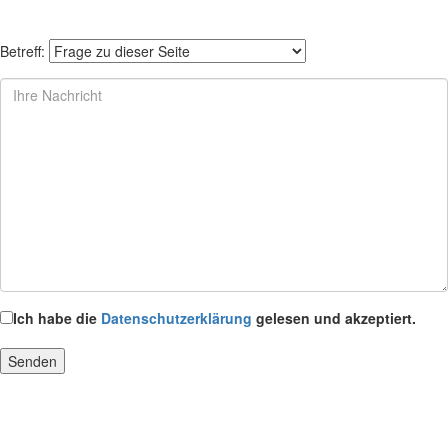
Betreff:
Ich habe die
Datenschutzerklärung
gelesen und akzeptiert.