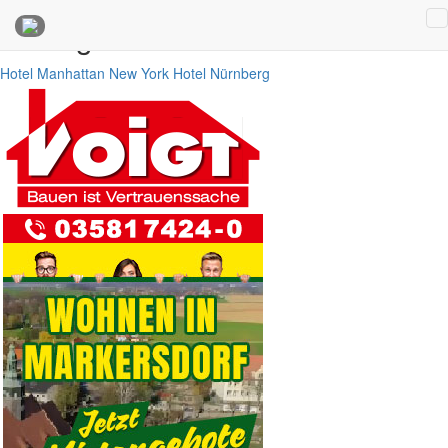
Anzeigen
Hotel Manhattan New York
Hotel Nürnberg