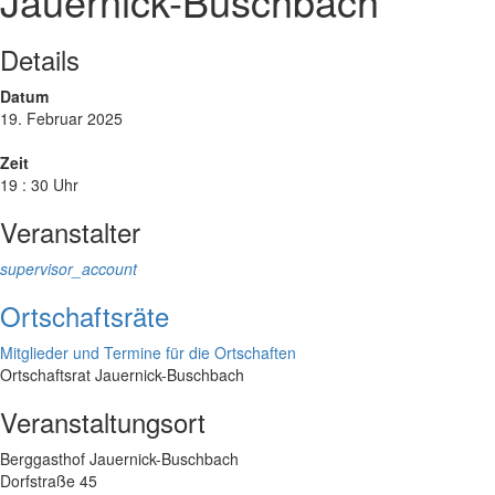
Jauernick-Buschbach
Details
Datum
19. Februar 2025
Zeit
19 : 30 Uhr
Veranstalter
supervisor_account
Ortschaftsräte
Mitglieder und Termine für die Ortschaften
Ortschaftsrat Jauernick-Buschbach
Veranstaltungsort
Berggasthof Jauernick-Buschbach
Dorfstraße 45