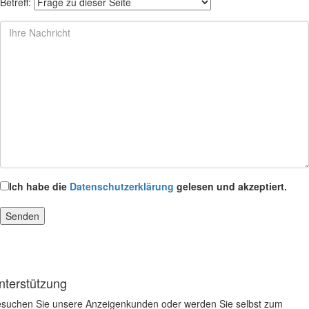
Betreff:
Ich habe die
Datenschutzerklärung
gelesen und akzeptiert.
nterstützung
suchen Sie unsere Anzeigenkunden oder werden Sie selbst zum