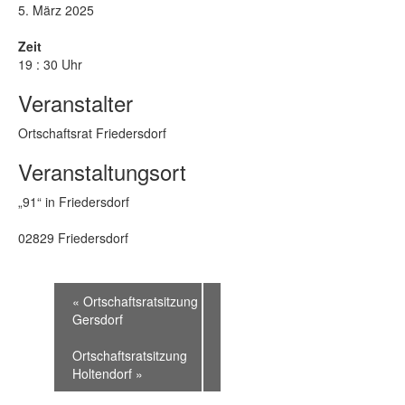
5. März 2025
Zeit
19 : 30 Uhr
Veranstalter
Ortschaftsrat Friedersdorf
Veranstaltungsort
„91“ in Friedersdorf
02829 Friedersdorf
«
Ortschaftsratsitzung
Gersdorf
Ortschaftsratsitzung
Holtendorf
»