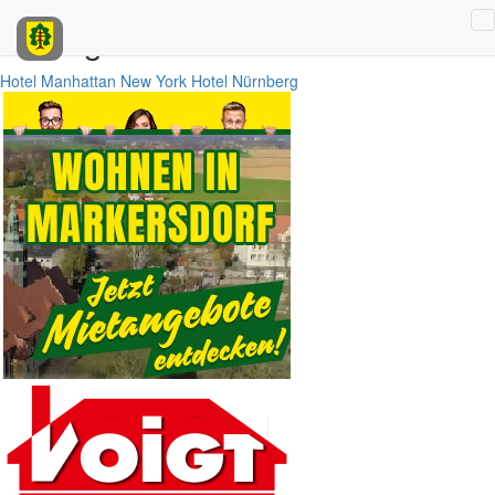
Anzeigen
Hotel Manhattan New York
Hotel Nürnberg