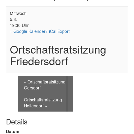
Mittwoch
5.3.
19:30 Uhr
+ Google Kalender
+ iCal Export
Ortschaftsratsitzung
Friedersdorf
«
Ortschaftsratsitzung
Gersdorf
Ortschaftsratsitzung
Holtendorf
»
Details
Datum