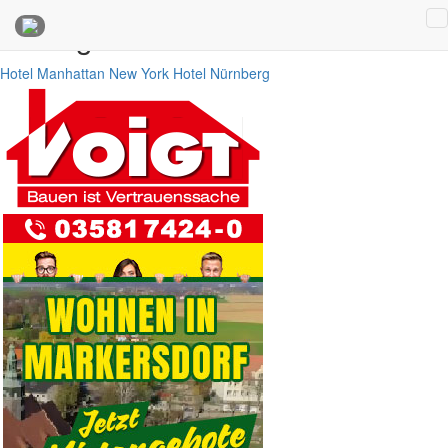
Anzeigen
Hotel Manhattan New York
Hotel Nürnberg