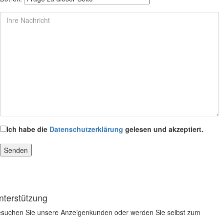
Ich habe die
Datenschutzerklärung
gelesen und akzeptiert.
nterstützung
suchen Sie unsere Anzeigenkunden oder werden Sie selbst zum