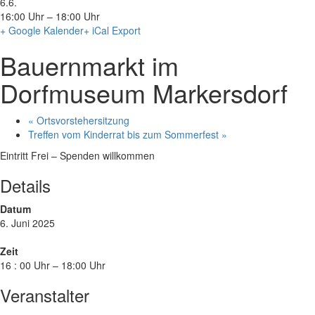
6.6.
16:00 Uhr – 18:00 Uhr
+ Google Kalender
+ iCal Export
Bauernmarkt im
Dorfmuseum Markersdorf
«
Ortsvorstehersitzung
Treffen vom Kinderrat bis zum Sommerfest
»
Eintritt Frei – Spenden willkommen
Details
Datum
6. Juni 2025
Zeit
16 : 00 Uhr – 18:00 Uhr
Veranstalter