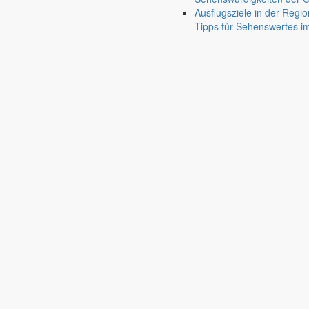
Ausflugsziele in der Regio
Tipps für Sehenswertes 