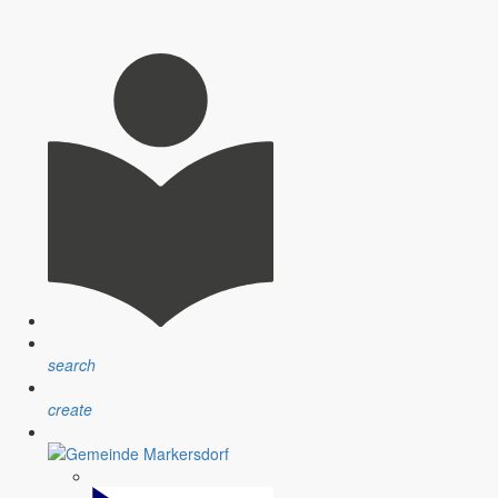
search
create