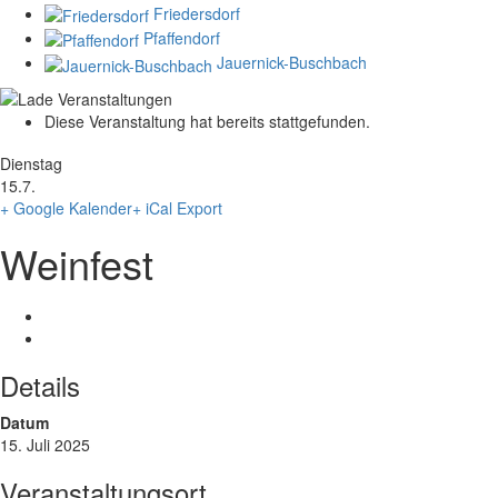
Friedersdorf
Pfaffendorf
Jauernick-Buschbach
Diese Veranstaltung hat bereits stattgefunden.
Dienstag
15.7.
+ Google Kalender
+ iCal Export
Weinfest
Details
Datum
15. Juli 2025
Veranstaltungsort