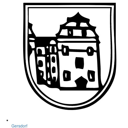
Gersdorf