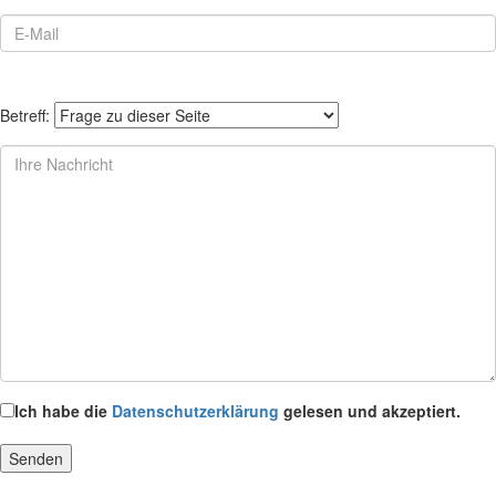
Betreff:
Ich habe die
Datenschutzerklärung
gelesen und akzeptiert.