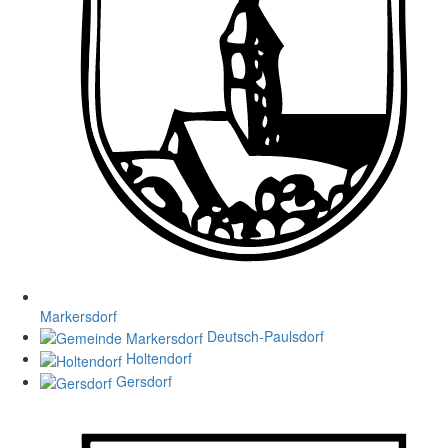
Markersdorf
Deutsch-Paulsdorf
Holtendorf
Gersdorf