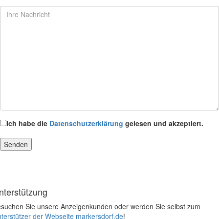
Ich habe die
Datenschutzerklärung
gelesen und akzeptiert.
nterstützung
suchen Sie unsere Anzeigenkunden oder werden Sie selbst zum
terstützer der Webseite markersdorf.de
!