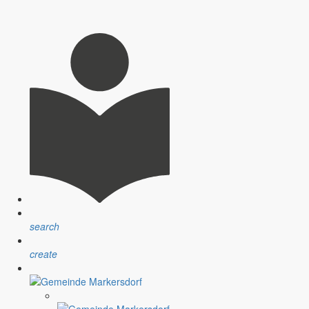
search
create