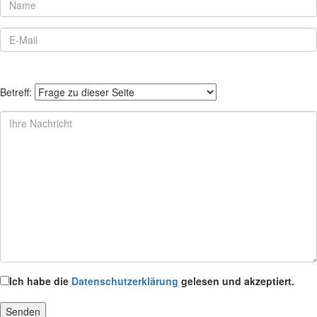
Betreff:
Ich habe die
Datenschutzerklärung
gelesen und akzeptiert.