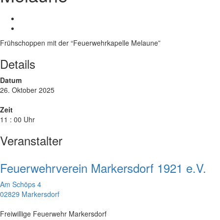
Frühschoppen mit der “Feuerwehrkapelle Melaune”
Details
Datum
26. Oktober 2025
Zeit
11 : 00 Uhr
Veranstalter
Feuerwehrverein Markersdorf 1921 e.V.
Am Schöps 4
02829 Markersdorf
Freiwillige Feuerwehr Markersdorf