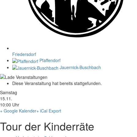
Friedersdorf
Pfaffendorf
Jauernick-Buschbach
Diese Veranstaltung hat bereits stattgefunden.
Samstag
15.11.
10:00 Uhr
+ Google Kalender
+ iCal Export
Tour der Kinderräte