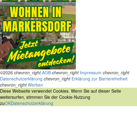
©2026
chevron_right
AGB
chevron_right
Impressum
chevron_right
Datenschutzerklärung
chevron_right
Erklärung zur Barrierefreiheit
chevron_right
Werben
Diese Webseite verwendet Cookies. Wenn Sie auf dieser Seite
weitersurfen, stimmen Sie der Cookie-Nutzung
zu
OK
Datenschutzerklärung