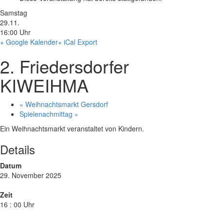
Samstag
29.11.
16:00 Uhr
+ Google Kalender
+ iCal Export
2. Friedersdorfer
KIWEIHMA
«
Weihnachtsmarkt Gersdorf
Spielenachmittag
»
Ein Weihnachtsmarkt veranstaltet von Kindern.
Details
Datum
29. November 2025
Zeit
16 : 00 Uhr