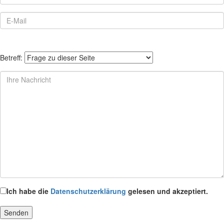
Betreff:
Ich habe die
Datenschutzerklärung
gelesen und akzeptiert.