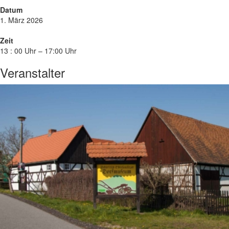
Datum
1. März 2026
Zeit
13 : 00 Uhr – 17:00 Uhr
Veranstalter