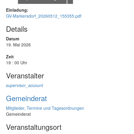
Einladung:
GV-Markersdorf_20260512_155355.pdf
Details
Datum
19. Mai 2026
Zeit
19 : 00 Uhr
Veranstalter
supervisor_account
Gemeinderat
Mitglieder, Termine und Tagesordnungen
Gemeinderat
Veranstaltungsort