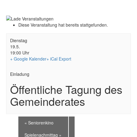
Diese Veranstaltung hat bereits stattgefunden.
Dienstag
19.5.
19:00 Uhr
+ Google Kalender
+ iCal Export
Einladung
Öffentliche Tagung des
Gemeinderates
«
Seniorenkino
Spielenachmittag
»