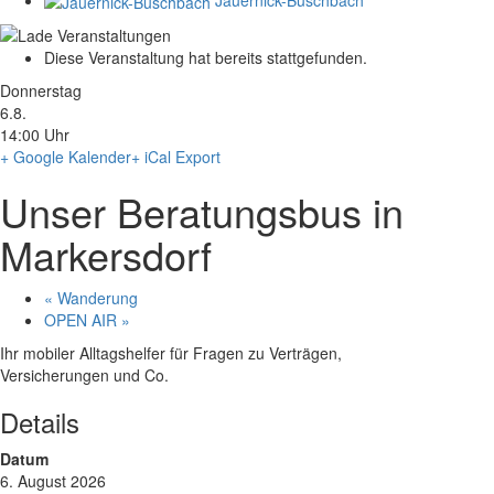
Diese Veranstaltung hat bereits stattgefunden.
Donnerstag
6.8.
14:00 Uhr
+ Google Kalender
+ iCal Export
Unser Beratungsbus in
Markersdorf
«
Wanderung
OPEN AIR
»
Ihr mobiler Alltagshelfer für Fragen zu Verträgen,
Versicherungen und Co.
Details
Datum
6. August 2026