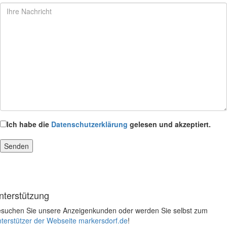
Ich habe die
Datenschutzerklärung
gelesen und akzeptiert.
nterstützung
suchen Sie unsere Anzeigenkunden oder werden Sie selbst zum
terstützer der Webseite markersdorf.de
!