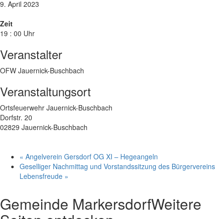
9. April 2023
Zeit
19 : 00 Uhr
Veranstalter
OFW Jauernick-Buschbach
Veranstaltungsort
Ortsfeuerwehr Jauernick-Buschbach
Dorfstr. 20
02829 Jauernick-Buschbach
«
Angelverein Gersdorf OG XI – Hegeangeln
Geselliger Nachmittag und Vorstandssitzung des Bürgervereins
Lebensfreude
»
Gemeinde Markersdorf
Weitere