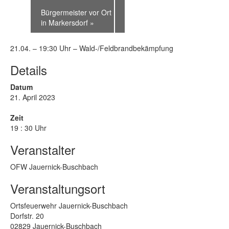
Bürgermeister vor Ort
in Markersdorf
»
21.04. – 19:30 Uhr – Wald-/Feldbrandbekämpfung
Details
Datum
21. April 2023
Zeit
19 : 30 Uhr
Veranstalter
OFW Jauernick-Buschbach
Veranstaltungsort
Ortsfeuerwehr Jauernick-Buschbach
Dorfstr. 20
02829 Jauernick-Buschbach