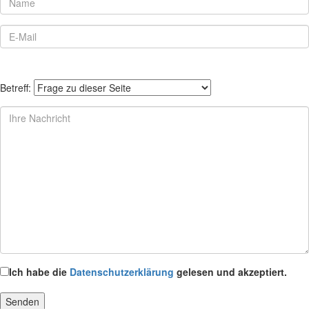
Betreff:
Ich habe die
Datenschutzerklärung
gelesen und akzeptiert.