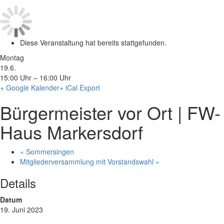
Diese Veranstaltung hat bereits stattgefunden.
Montag
19.6.
15:00 Uhr – 16:00 Uhr
+ Google Kalender
+ iCal Export
Bürgermeister vor Ort | FW-
Haus Markersdorf
«
Sommersingen
Mitgliederversammlung mit Vorstandswahl
»
Details
Datum
19. Juni 2023