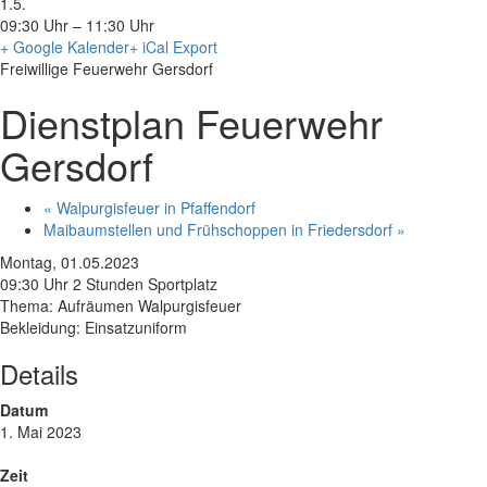
1.5.
09:30 Uhr – 11:30 Uhr
+ Google Kalender
+ iCal Export
Freiwillige Feuerwehr Gersdorf
Dienstplan Feuerwehr
Gersdorf
«
Walpurgisfeuer in Pfaffendorf
Maibaumstellen und Frühschoppen in Friedersdorf
»
Montag, 01.05.2023
09:30 Uhr 2 Stunden Sportplatz
Thema: Aufräumen Walpurgisfeuer
Bekleidung: Einsatzuniform
Details
Datum
1. Mai 2023
Zeit