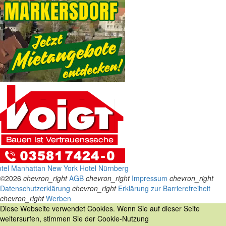
tel Manhattan New York
Hotel Nürnberg
©2026
chevron_right
AGB
chevron_right
Impressum
chevron_right
Datenschutzerklärung
chevron_right
Erklärung zur Barrierefreiheit
chevron_right
Werben
Diese Webseite verwendet Cookies. Wenn Sie auf dieser Seite
weitersurfen, stimmen Sie der Cookie-Nutzung