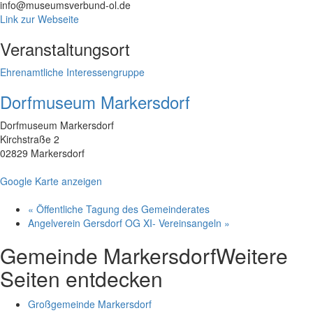
info@museumsverbund-ol.de
Link zur Webseite
Veranstaltungsort
Ehrenamtliche Interessengruppe
Dorfmuseum Markersdorf
Dorfmuseum Markersdorf
Kirchstraße 2
02829 Markersdorf
Google Karte anzeigen
«
Öffentliche Tagung des Gemeinderates
Angelverein Gersdorf OG XI- Vereinsangeln
»
Gemeinde Markersdorf
Weitere
Seiten entdecken
Großgemeinde Markersdorf