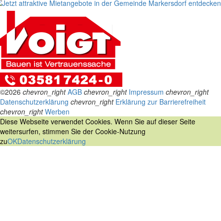
©2026
chevron_right
AGB
chevron_right
Impressum
chevron_right
Datenschutzerklärung
chevron_right
Erklärung zur Barrierefreiheit
chevron_right
Werben
Diese Webseite verwendet Cookies. Wenn Sie auf dieser Seite
weitersurfen, stimmen Sie der Cookie-Nutzung
zu
OK
Datenschutzerklärung