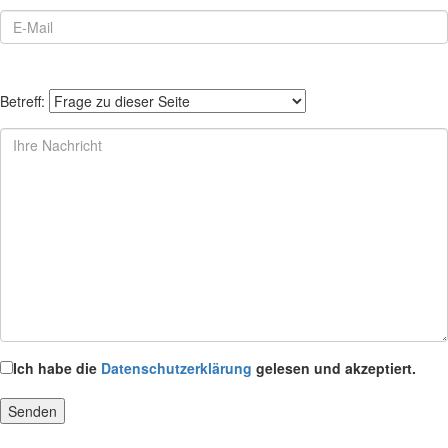
Betreff:
Ich habe die
Datenschutzerklärung
gelesen und akzeptiert.