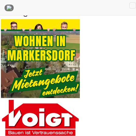
Anzeigen