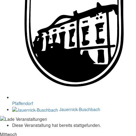
Pfaffendorf
Jauernick-Buschbach
Diese Veranstaltung hat bereits stattgefunden.
Mittwoch