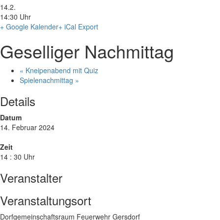
14.2.
14:30 Uhr
+ Google Kalender
+ iCal Export
Geselliger Nachmittag
«
Kneipenabend mit Quiz
Spielenachmittag
»
Details
Datum
14. Februar 2024
Zeit
14 : 30 Uhr
Veranstalter
Veranstaltungsort
Dorfgemeinschaftsraum Feuerwehr Gersdorf