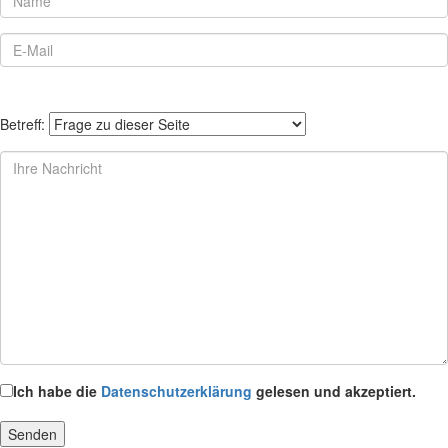
Betreff:
Ich habe die
Datenschutzerklärung
gelesen und akzeptiert.