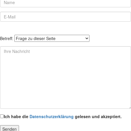
Betreff:
Ich habe die
Datenschutzerklärung
gelesen und akzeptiert.