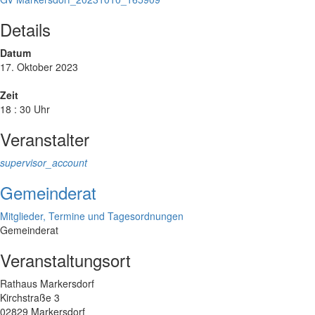
Details
Datum
17. Oktober 2023
Zeit
18 : 30 Uhr
Veranstalter
supervisor_account
Gemeinderat
Mitglieder, Termine und Tagesordnungen
Gemeinderat
Veranstaltungsort
Rathaus Markersdorf
Kirchstraße 3
02829 Markersdorf