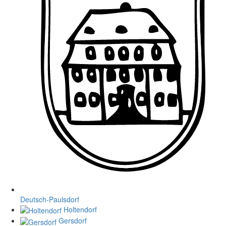
Deutsch-Paulsdorf
Holtendorf
Gersdorf